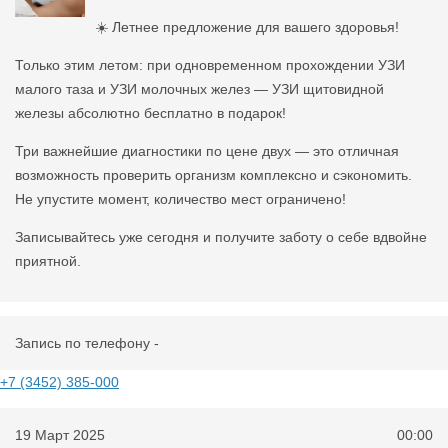
☀️ Летнее предложение для вашего здоровья!
Только этим летом: при одновременном прохождении УЗИ
малого таза и УЗИ молочных желез — УЗИ щитовидной
железы абсолютно бесплатно в подарок!
Три важнейшие диагностики по цене двух — это отличная
возможность проверить организм комплексно и сэкономить.
Не упустите момент, количество мест ограничено!
Записывайтесь уже сегодня и получите заботу о себе вдвойне
приятной.
Запись по телефону -
+7 (3452) 385-000
19 Март 2025
00:00