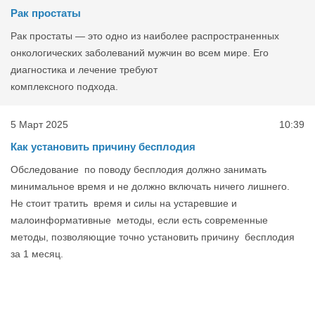
Рак простаты
Рак простаты — это одно из наиболее распространенных
онкологических заболеваний мужчин во всем мире. Его
диагностика и лечение требуют
комплексного подхода.
5 Март 2025
10:39
Как установить причину бесплодия
Обследование по поводу бесплодия должно занимать
минимальное время и не должно включать ничего лишнего.
Не стоит тратить время и силы на устаревшие и
малоинформативные методы, если есть современные
методы, позволяющие точно установить причину бесплодия
за 1 месяц.