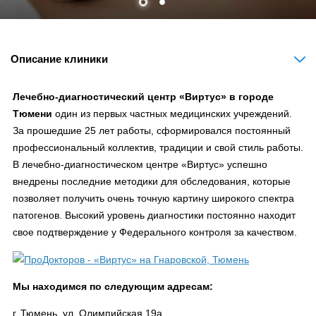
Описание клиники
Лечебно-диагностический центр «Виртус» в городе
Тюмени
один из первых частных медицинских учреждений.
За прошедшие 25 лет работы, сформировался постоянный
профессиональный коллектив, традиции и свой стиль работы.
В лечебно-диагностическом центре «Виртус» успешно
внедрены последние методики для обследования, которые
позволяет получить очень точную картину широкого спектра
патогенов. Высокий уровень диагностики постоянно находит
свое подтверждение у Федерального контроля за качеством.
Мы находимся по следующим адресам:
г. Тюмень, ул. Олимпийская 19а