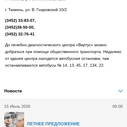
г. Тюмень, ул. В. Гнаровской 10/2
(3452) 33-83-07,
(3452)38-50-00,
(3452) 32-76-41
До лечебно-диагностического центра «Виртус» можно
добраться при помощи общественного транспорта. Недалеко
от здания центра находится автобусная остановка, там
останавливаются автобусы № 14, 13, 45, 17, 134, 22.
Новости
15 Июль 2026
00:00
ЛЕТНЕЕ ПРЕДЛОЖЕНИЕ