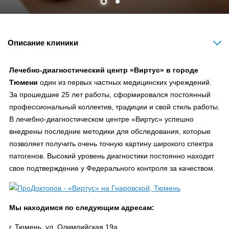
Описание клиники
Лечебно-диагностический центр «Виртус» в городе
Тюмени
один из первых частных медицинских учреждений.
За прошедшие 25 лет работы, сформировался постоянный
профессиональный коллектив, традиции и свой стиль работы.
В лечебно-диагностическом центре «Виртус» успешно
внедрены последние методики для обследования, которые
позволяет получить очень точную картину широкого спектра
патогенов. Высокий уровень диагностики постоянно находит
свое подтверждение у Федерального контроля за качеством.
Мы находимся по следующим адресам:
г. Тюмень, ул. Олимпийская 19а