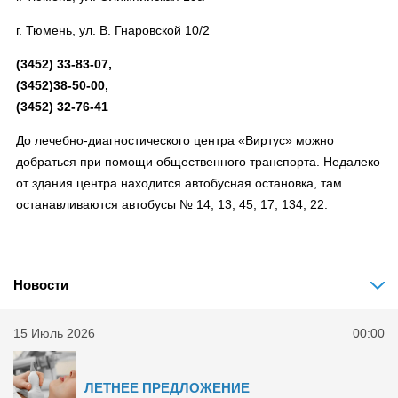
г. Тюмень, ул. В. Гнаровской 10/2
(3452) 33-83-07,
(3452)38-50-00,
(3452) 32-76-41
До лечебно-диагностического центра «Виртус» можно
добраться при помощи общественного транспорта. Недалеко
от здания центра находится автобусная остановка, там
останавливаются автобусы № 14, 13, 45, 17, 134, 22.
Новости
15 Июль 2026
00:00
ЛЕТНЕЕ ПРЕДЛОЖЕНИЕ