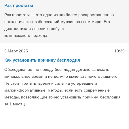
Рак простаты
Рак простаты — это одно из наиболее распространенных
онкологических заболеваний мужчин во всем мире. Его
диагностика и лечение требуют
комплексного подхода.
5 Март 2025
10:39
Как установить причину бесплодия
Обследование по поводу бесплодия должно занимать
минимальное время и не должно включать ничего лишнего.
Не стоит тратить время и силы на устаревшие и
малоинформативные методы, если есть современные
методы, позволяющие точно установить причину бесплодия
за 1 месяц.