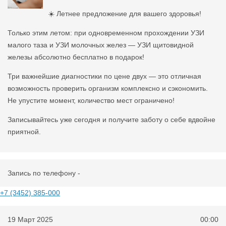
☀️ Летнее предложение для вашего здоровья!
Только этим летом: при одновременном прохождении УЗИ
малого таза и УЗИ молочных желез — УЗИ щитовидной
железы абсолютно бесплатно в подарок!
Три важнейшие диагностики по цене двух — это отличная
возможность проверить организм комплексно и сэкономить.
Не упустите момент, количество мест ограничено!
Записывайтесь уже сегодня и получите заботу о себе вдвойне
приятной.
Запись по телефону -
+7 (3452) 385-000
19 Март 2025
00:00