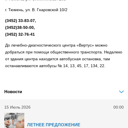
г. Тюмень, ул. В. Гнаровской 10/2
(3452) 33-83-07,
(3452)38-50-00,
(3452) 32-76-41
До лечебно-диагностического центра «Виртус» можно
добраться при помощи общественного транспорта. Недалеко
от здания центра находится автобусная остановка, там
останавливаются автобусы № 14, 13, 45, 17, 134, 22.
Новости
15 Июль 2026
00:00
ЛЕТНЕЕ ПРЕДЛОЖЕНИЕ