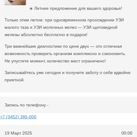
☀️ Летнее предложение для вашего здоровья!
Только этим летом: при одновременном прохождении УЗИ
малого таза и УЗИ молочных желез — УЗИ щитовидной
железы абсолютно бесплатно в подарок!
Три важнейшие диагностики по цене двух — это отличная
возможность проверить организм комплексно и сэкономить.
Не упустите момент, количество мест ограничено!
Записывайтесь уже сегодня и получите заботу о себе вдвойне
приятной.
Запись по телефону -
+7 (3452) 385-000
19 Март 2025
00:00