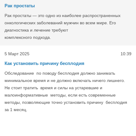
Рак простаты
Рак простаты — это одно из наиболее распространенных
онкологических заболеваний мужчин во всем мире. Его
диагностика и лечение требуют
комплексного подхода.
5 Март 2025
10:39
Как установить причину бесплодия
Обследование по поводу бесплодия должно занимать
минимальное время и не должно включать ничего лишнего.
Не стоит тратить время и силы на устаревшие и
малоинформативные методы, если есть современные
методы, позволяющие точно установить причину бесплодия
за 1 месяц.