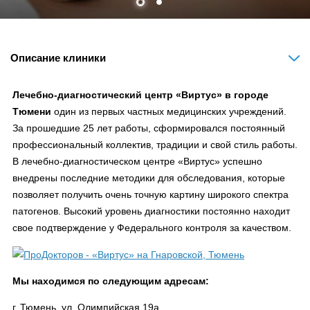
Описание клиники
Лечебно-диагностический центр «Виртус» в городе
Тюмени
один из первых частных медицинских учреждений.
За прошедшие 25 лет работы, сформировался постоянный
профессиональный коллектив, традиции и свой стиль работы.
В лечебно-диагностическом центре «Виртус» успешно
внедрены последние методики для обследования, которые
позволяет получить очень точную картину широкого спектра
патогенов. Высокий уровень диагностики постоянно находит
свое подтверждение у Федерального контроля за качеством.
Мы находимся по следующим адресам:
г. Тюмень, ул. Олимпийская 19а