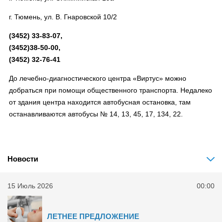
г. Тюмень, ул. В. Гнаровской 10/2
(3452) 33-83-07,
(3452)38-50-00,
(3452) 32-76-41
До лечебно-диагностического центра «Виртус» можно
добраться при помощи общественного транспорта. Недалеко
от здания центра находится автобусная остановка, там
останавливаются автобусы № 14, 13, 45, 17, 134, 22.
Новости
15 Июль 2026
00:00
ЛЕТНЕЕ ПРЕДЛОЖЕНИЕ