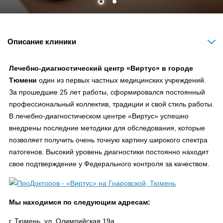
Описание клиники
Лечебно-диагностический центр «Виртус» в городе
Тюмени
один из первых частных медицинских учреждений.
За прошедшие 25 лет работы, сформировался постоянный
профессиональный коллектив, традиции и свой стиль работы.
В лечебно-диагностическом центре «Виртус» успешно
внедрены последние методики для обследования, которые
позволяет получить очень точную картину широкого спектра
патогенов. Высокий уровень диагностики постоянно находит
свое подтверждение у Федерального контроля за качеством.
Мы находимся по следующим адресам:
г. Тюмень, ул. Олимпийская 19а