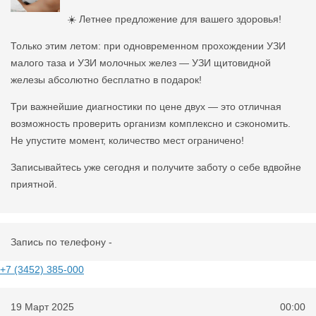
☀️ Летнее предложение для вашего здоровья!
Только этим летом: при одновременном прохождении УЗИ
малого таза и УЗИ молочных желез — УЗИ щитовидной
железы абсолютно бесплатно в подарок!
Три важнейшие диагностики по цене двух — это отличная
возможность проверить организм комплексно и сэкономить.
Не упустите момент, количество мест ограничено!
Записывайтесь уже сегодня и получите заботу о себе вдвойне
приятной.
Запись по телефону -
+7 (3452) 385-000
19 Март 2025
00:00