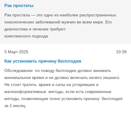
Рак простаты
Рак простаты — это одно из наиболее распространенных
онкологических заболеваний мужчин во всем мире. Его
диагностика и лечение требуют
комплексного подхода.
5 Март 2025
10:39
Как установить причину бесплодия
Обследование по поводу бесплодия должно занимать
минимальное время и не должно включать ничего лишнего.
Не стоит тратить время и силы на устаревшие и
малоинформативные методы, если есть современные
методы, позволяющие точно установить причину бесплодия
за 1 месяц.