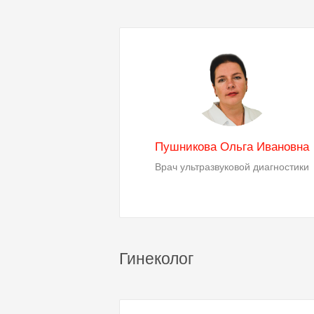
Пушникова Ольга Ивановна
Врач ультразвуковой диагностики
Гинеколог