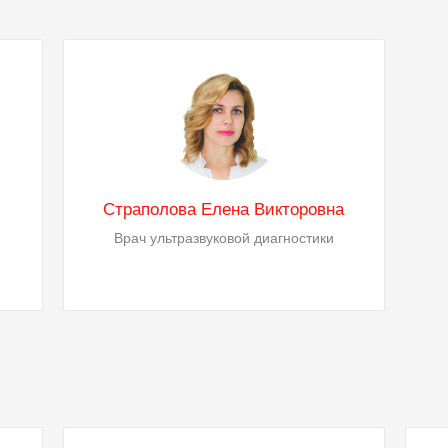
Страполова Елена Викторовна
Врач ультразвуковой диагностики