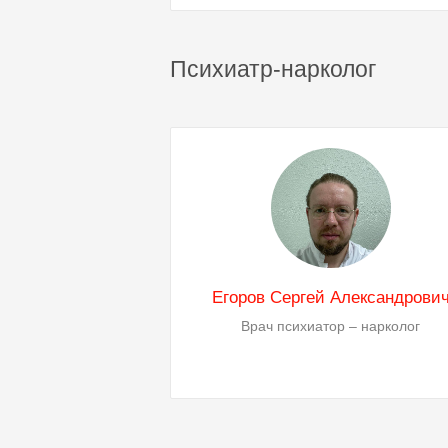
Психиатр-нарколог
Егоров Сергей Александрови
Врач психиатор – нарколог