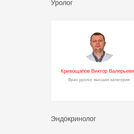
Уролог
Кривощапов Виктор Валерьев
Врач уролог, высшая категория
Эндокринолог