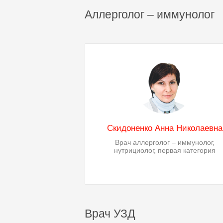
Аллерголог – иммунолог
Скидоненко Анна Николаевна
Врач аллерголог – иммунолог,
нутрициолог, первая категория
Врач УЗД