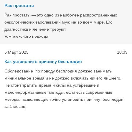
Рак простаты
Рак простаты — это одно из наиболее распространенных
онкологических заболеваний мужчин во всем мире. Его
диагностика и лечение требуют
комплексного подхода.
5 Март 2025
10:39
Как установить причину бесплодия
Обследование по поводу бесплодия должно занимать
минимальное время и не должно включать ничего лишнего.
Не стоит тратить время и силы на устаревшие и
малоинформативные методы, если есть современные
методы, позволяющие точно установить причину бесплодия
за 1 месяц.