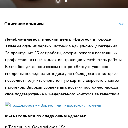
Описание клиники
Лечебно-диагностический центр «Виртус» в городе
Тюмени
один из первых частных медицинских учреждений.
За прошедшие 25 лет работы, сформировался постоянный
профессиональный коллектив, традиции и свой стиль работы.
В лечебно-диагностическом центре «Виртус» успешно
внедрены последние методики для обследования, которые
позволяет получить очень точную картину широкого спектра
патогенов. Высокий уровень диагностики постоянно находит
свое подтверждение у Федерального контроля за качеством.
Мы находимся по следующим адресам:
г. Тюмень, ул. Олимпийская 19а