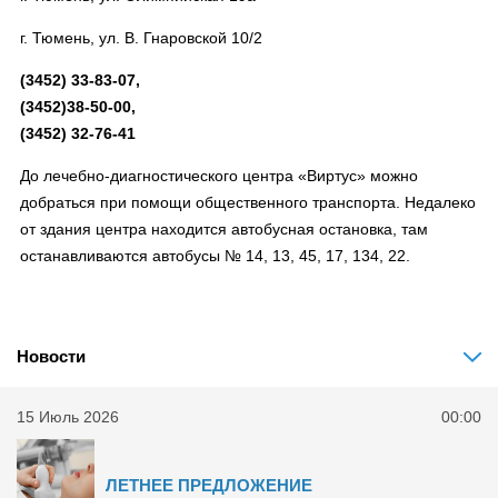
г. Тюмень, ул. В. Гнаровской 10/2
(3452) 33-83-07,
(3452)38-50-00,
(3452) 32-76-41
До лечебно-диагностического центра «Виртус» можно
добраться при помощи общественного транспорта. Недалеко
от здания центра находится автобусная остановка, там
останавливаются автобусы № 14, 13, 45, 17, 134, 22.
Новости
15 Июль 2026
00:00
ЛЕТНЕЕ ПРЕДЛОЖЕНИЕ