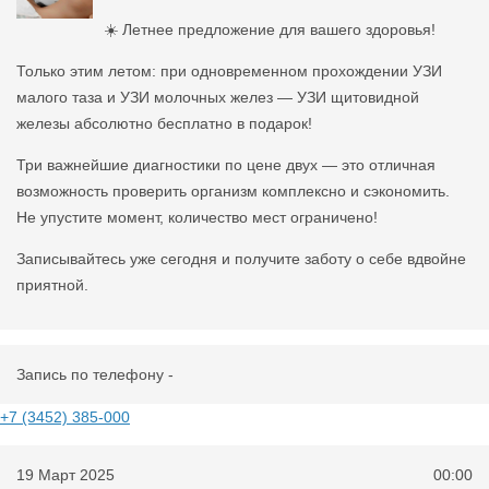
☀️ Летнее предложение для вашего здоровья!
Только этим летом: при одновременном прохождении УЗИ
малого таза и УЗИ молочных желез — УЗИ щитовидной
железы абсолютно бесплатно в подарок!
Три важнейшие диагностики по цене двух — это отличная
возможность проверить организм комплексно и сэкономить.
Не упустите момент, количество мест ограничено!
Записывайтесь уже сегодня и получите заботу о себе вдвойне
приятной.
Запись по телефону -
+7 (3452) 385-000
19 Март 2025
00:00