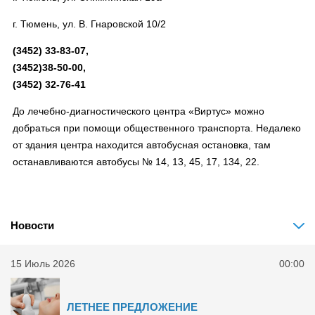
г. Тюмень, ул. В. Гнаровской 10/2
(3452) 33-83-07,
(3452)38-50-00,
(3452) 32-76-41
До лечебно-диагностического центра «Виртус» можно
добраться при помощи общественного транспорта. Недалеко
от здания центра находится автобусная остановка, там
останавливаются автобусы № 14, 13, 45, 17, 134, 22.
Новости
15 Июль 2026
00:00
ЛЕТНЕЕ ПРЕДЛОЖЕНИЕ