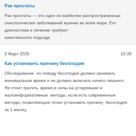
Рак простаты
Рак простаты — это одно из наиболее распространенных
онкологических заболеваний мужчин во всем мире. Его
диагностика и лечение требуют
комплексного подхода.
5 Март 2025
10:39
Как установить причину бесплодия
Обследование по поводу бесплодия должно занимать
минимальное время и не должно включать ничего лишнего.
Не стоит тратить время и силы на устаревшие и
малоинформативные методы, если есть современные
методы, позволяющие точно установить причину бесплодия
за 1 месяц.