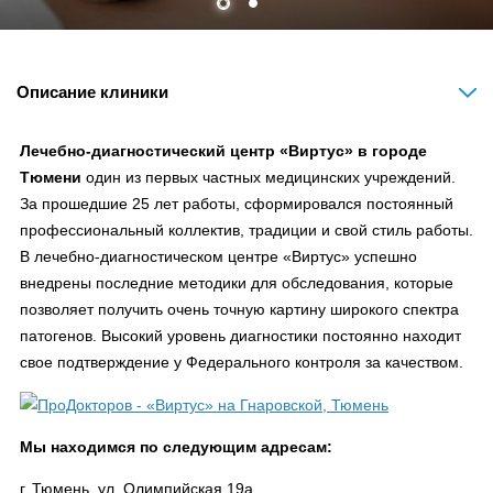
Описание клиники
Лечебно-диагностический центр «Виртус» в городе
Тюмени
один из первых частных медицинских учреждений.
За прошедшие 25 лет работы, сформировался постоянный
профессиональный коллектив, традиции и свой стиль работы.
В лечебно-диагностическом центре «Виртус» успешно
внедрены последние методики для обследования, которые
позволяет получить очень точную картину широкого спектра
патогенов. Высокий уровень диагностики постоянно находит
свое подтверждение у Федерального контроля за качеством.
Мы находимся по следующим адресам:
г. Тюмень, ул. Олимпийская 19а