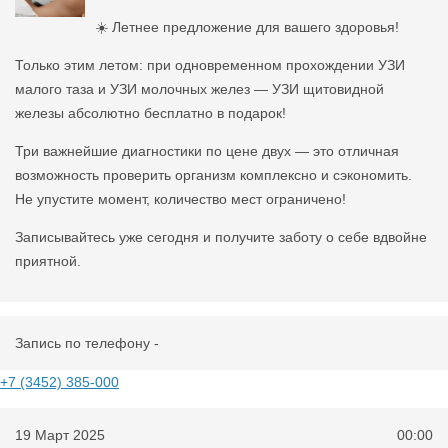
☀️ Летнее предложение для вашего здоровья!
Только этим летом: при одновременном прохождении УЗИ
малого таза и УЗИ молочных желез — УЗИ щитовидной
железы абсолютно бесплатно в подарок!
Три важнейшие диагностики по цене двух — это отличная
возможность проверить организм комплексно и сэкономить.
Не упустите момент, количество мест ограничено!
Записывайтесь уже сегодня и получите заботу о себе вдвойне
приятной.
Запись по телефону -
+7 (3452) 385-000
19 Март 2025
00:00