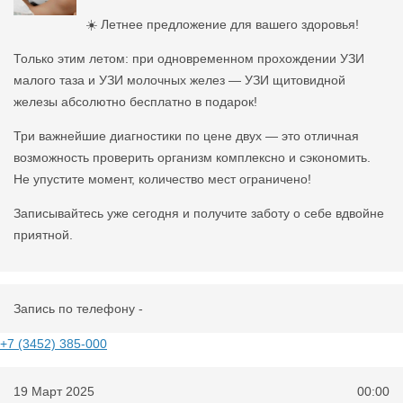
☀️ Летнее предложение для вашего здоровья!
Только этим летом: при одновременном прохождении УЗИ
малого таза и УЗИ молочных желез — УЗИ щитовидной
железы абсолютно бесплатно в подарок!
Три важнейшие диагностики по цене двух — это отличная
возможность проверить организм комплексно и сэкономить.
Не упустите момент, количество мест ограничено!
Записывайтесь уже сегодня и получите заботу о себе вдвойне
приятной.
Запись по телефону -
+7 (3452) 385-000
19 Март 2025
00:00