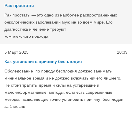
Рак простаты
Рак простаты — это одно из наиболее распространенных
онкологических заболеваний мужчин во всем мире. Его
диагностика и лечение требуют
комплексного подхода.
5 Март 2025
10:39
Как установить причину бесплодия
Обследование по поводу бесплодия должно занимать
минимальное время и не должно включать ничего лишнего.
Не стоит тратить время и силы на устаревшие и
малоинформативные методы, если есть современные
методы, позволяющие точно установить причину бесплодия
за 1 месяц.