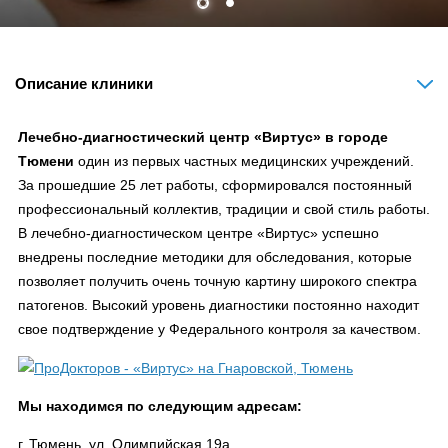
Описание клиники
Лечебно-диагностический центр «Виртус» в городе
Тюмени
один из первых частных медицинских учреждений.
За прошедшие 25 лет работы, сформировался постоянный
профессиональный коллектив, традиции и свой стиль работы.
В лечебно-диагностическом центре «Виртус» успешно
внедрены последние методики для обследования, которые
позволяет получить очень точную картину широкого спектра
патогенов. Высокий уровень диагностики постоянно находит
свое подтверждение у Федерального контроля за качеством.
Мы находимся по следующим адресам:
г. Тюмень, ул. Олимпийская 19а