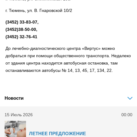
г. Тюмень, ул. В. Гнаровской 10/2
(3452) 33-83-07,
(3452)38-50-00,
(3452) 32-76-41
До лечебно-диагностического центра «Виртус» можно
добраться при помощи общественного транспорта. Недалеко
от здания центра находится автобусная остановка, там
останавливаются автобусы № 14, 13, 45, 17, 134, 22.
Новости
15 Июль 2026
00:00
ЛЕТНЕЕ ПРЕДЛОЖЕНИЕ