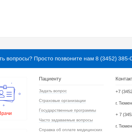
ть вопросы? Просто позвоните нам 8 (3452) 385-
Пациенту
Контак
Задать вопрос
+7 (345
Страховые организации
г. Тюме
Государственные программы
Врачи
+ 7 (345
Часто задаваемые вопросы
г. Тюмен
Справка об оплате медицинских