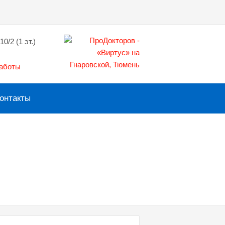
10/2 (1 эт.)
работы
онтакты