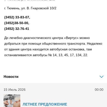
г. Тюмень, ул. В. Гнаровской 10/2
(3452) 33-83-07,
(3452)38-50-00,
(3452) 32-76-41
До лечебно-диагностического центра «Виртус» можно
добраться при помощи общественного транспорта. Недалеко
от здания центра находится автобусная остановка, там
останавливаются автобусы № 14, 13, 45, 17, 134, 22.
Новости
15 Июль 2026
00:00
ЛЕТНЕЕ ПРЕДЛОЖЕНИЕ