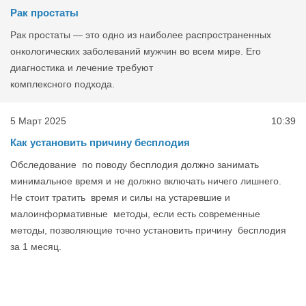
Рак простаты
Рак простаты — это одно из наиболее распространенных
онкологических заболеваний мужчин во всем мире. Его
диагностика и лечение требуют
комплексного подхода.
5 Март 2025
10:39
Как установить причину бесплодия
Обследование по поводу бесплодия должно занимать
минимальное время и не должно включать ничего лишнего.
Не стоит тратить время и силы на устаревшие и
малоинформативные методы, если есть современные
методы, позволяющие точно установить причину бесплодия
за 1 месяц.