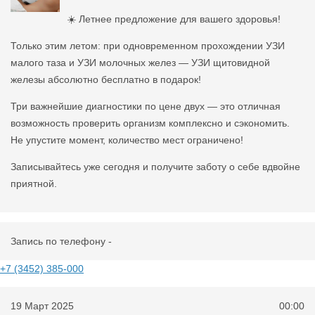
☀️ Летнее предложение для вашего здоровья!
Только этим летом: при одновременном прохождении УЗИ
малого таза и УЗИ молочных желез — УЗИ щитовидной
железы абсолютно бесплатно в подарок!
Три важнейшие диагностики по цене двух — это отличная
возможность проверить организм комплексно и сэкономить.
Не упустите момент, количество мест ограничено!
Записывайтесь уже сегодня и получите заботу о себе вдвойне
приятной.
Запись по телефону -
+7 (3452) 385-000
19 Март 2025
00:00