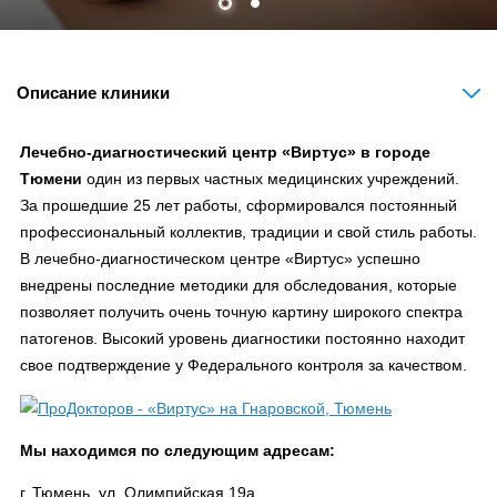
Описание клиники
Лечебно-диагностический центр «Виртус» в городе
Тюмени
один из первых частных медицинских учреждений.
За прошедшие 25 лет работы, сформировался постоянный
профессиональный коллектив, традиции и свой стиль работы.
В лечебно-диагностическом центре «Виртус» успешно
внедрены последние методики для обследования, которые
позволяет получить очень точную картину широкого спектра
патогенов. Высокий уровень диагностики постоянно находит
свое подтверждение у Федерального контроля за качеством.
Мы находимся по следующим адресам:
г. Тюмень, ул. Олимпийская 19а