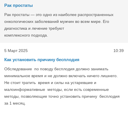
Рак простаты
Рак простаты — это одно из наиболее распространенных
онкологических заболеваний мужчин во всем мире. Его
диагностика и лечение требуют
комплексного подхода.
5 Март 2025
10:39
Как установить причину бесплодия
Обследование по поводу бесплодия должно занимать
минимальное время и не должно включать ничего лишнего.
Не стоит тратить время и силы на устаревшие и
малоинформативные методы, если есть современные
методы, позволяющие точно установить причину бесплодия
за 1 месяц.