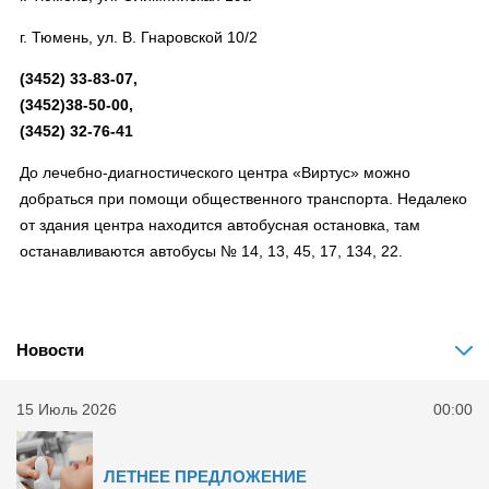
г. Тюмень, ул. В. Гнаровской 10/2
(3452) 33-83-07,
(3452)38-50-00,
(3452) 32-76-41
До лечебно-диагностического центра «Виртус» можно
добраться при помощи общественного транспорта. Недалеко
от здания центра находится автобусная остановка, там
останавливаются автобусы № 14, 13, 45, 17, 134, 22.
Новости
15 Июль 2026
00:00
ЛЕТНЕЕ ПРЕДЛОЖЕНИЕ