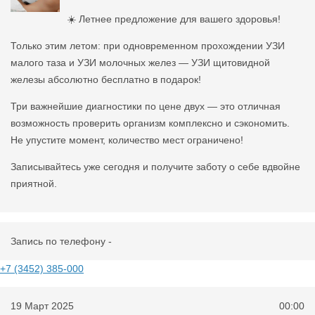
☀️ Летнее предложение для вашего здоровья!
Только этим летом: при одновременном прохождении УЗИ
малого таза и УЗИ молочных желез — УЗИ щитовидной
железы абсолютно бесплатно в подарок!
Три важнейшие диагностики по цене двух — это отличная
возможность проверить организм комплексно и сэкономить.
Не упустите момент, количество мест ограничено!
Записывайтесь уже сегодня и получите заботу о себе вдвойне
приятной.
Запись по телефону -
+7 (3452) 385-000
19 Март 2025
00:00