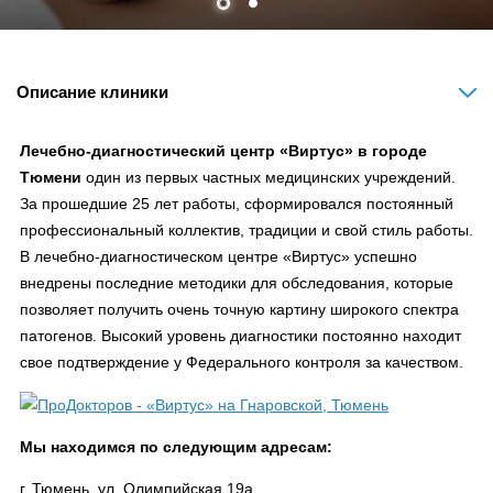
Описание клиники
Лечебно-диагностический центр «Виртус» в городе
Тюмени
один из первых частных медицинских учреждений.
За прошедшие 25 лет работы, сформировался постоянный
профессиональный коллектив, традиции и свой стиль работы.
В лечебно-диагностическом центре «Виртус» успешно
внедрены последние методики для обследования, которые
позволяет получить очень точную картину широкого спектра
патогенов. Высокий уровень диагностики постоянно находит
свое подтверждение у Федерального контроля за качеством.
Мы находимся по следующим адресам:
г. Тюмень, ул. Олимпийская 19а