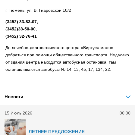
г. Тюмень, ул. В. Гнаровской 10/2
(3452) 33-83-07,
(3452)38-50-00,
(3452) 32-76-41
До лечебно-диагностического центра «Виртус» можно
добраться при помощи общественного транспорта. Недалеко
от здания центра находится автобусная остановка, там
останавливаются автобусы № 14, 13, 45, 17, 134, 22.
Новости
15 Июль 2026
00:00
ЛЕТНЕЕ ПРЕДЛОЖЕНИЕ