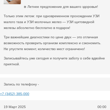
☀️ Летнее предложение для вашего здоровья!
Только этим летом: при одновременном прохождении УЗИ
малого таза и УЗИ молочных желез — УЗИ щитовидной
железы абсолютно бесплатно в подарок!
Три важнейшие диагностики по цене двух — это отличная
возможность проверить организм комплексно и сэкономить.
Не упустите момент, количество мест ограничено!
Записывайтесь уже сегодня и получите заботу о себе вдвойне
приятной.
Запись по телефону -
+7 (3452) 385-000
19 Март 2025
00:00