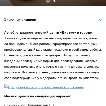
Описание клиники
Лечебно-диагностический центр «Виртус» в городе
Тюмени
один из первых частных медицинских учреждений.
За прошедшие 25 лет работы, сформировался постоянный
профессиональный коллектив, традиции и свой стиль работы.
В лечебно-диагностическом центре «Виртус» успешно
внедрены последние методики для обследования, которые
позволяет получить очень точную картину широкого спектра
патогенов. Высокий уровень диагностики постоянно находит
свое подтверждение у Федерального контроля за качеством.
Мы находимся по следующим адресам:
г. Тюмень, ул. Олимпийская 19а