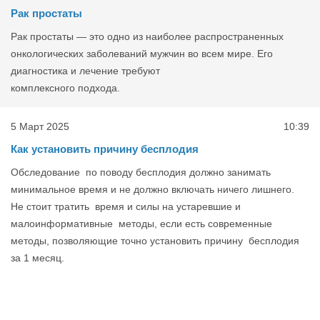
Рак простаты
Рак простаты — это одно из наиболее распространенных
онкологических заболеваний мужчин во всем мире. Его
диагностика и лечение требуют
комплексного подхода.
5 Март 2025
10:39
Как установить причину бесплодия
Обследование по поводу бесплодия должно занимать
минимальное время и не должно включать ничего лишнего.
Не стоит тратить время и силы на устаревшие и
малоинформативные методы, если есть современные
методы, позволяющие точно установить причину бесплодия
за 1 месяц.