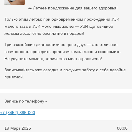
☀️ Летнее предложение для вашего здоровья!
Только этим летом: при одновременном прохождении УЗИ
малого таза и УЗИ молочных желез — УЗИ щитовидной
железы абсолютно бесплатно в подарок!
Три важнейшие диагностики по цене двух — это отличная
возможность проверить организм комплексно и сэкономить.
Не упустите момент, количество мест ограничено!
Записывайтесь уже сегодня и получите заботу о себе вдвойне
приятной.
Запись по телефону -
+7 (3452) 385-000
19 Март 2025
00:00