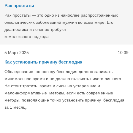
Рак простаты
Рак простаты — это одно из наиболее распространенных
онкологических заболеваний мужчин во всем мире. Его
диагностика и лечение требуют
комплексного подхода.
5 Март 2025
10:39
Как установить причину бесплодия
Обследование по поводу бесплодия должно занимать
минимальное время и не должно включать ничего лишнего.
Не стоит тратить время и силы на устаревшие и
малоинформативные методы, если есть современные
методы, позволяющие точно установить причину бесплодия
за 1 месяц.