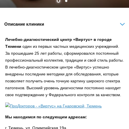
Описание клиники
Лечебно-диагностический центр «Виртус» в городе
Тюмени
один из первых частных медицинских учреждений.
За прошедшие 25 лет работы, сформировался постоянный
профессиональный коллектив, традиции и свой стиль работы.
В лечебно-диагностическом центре «Виртус» успешно
внедрены последние методики для обследования, которые
позволяет получить очень точную картину широкого спектра
патогенов. Высокий уровень диагностики постоянно находит
свое подтверждение у Федерального контроля за качеством.
Мы находимся по следующим адресам:
г. Тюмень, ул. Олимпийская 19а