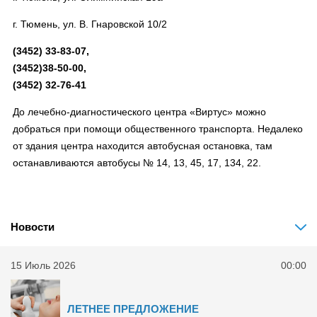
г. Тюмень, ул. В. Гнаровской 10/2
(3452) 33-83-07,
(3452)38-50-00,
(3452) 32-76-41
До лечебно-диагностического центра «Виртус» можно
добраться при помощи общественного транспорта. Недалеко
от здания центра находится автобусная остановка, там
останавливаются автобусы № 14, 13, 45, 17, 134, 22.
Новости
15 Июль 2026
00:00
ЛЕТНЕЕ ПРЕДЛОЖЕНИЕ