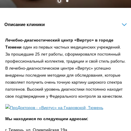
Описание клиники
Лечебно-диагностический центр «Виртус» в городе
Тюмени
один из первых частных медицинских учреждений.
За прошедшие 25 лет работы, сформировался постоянный
профессиональный коллектив, традиции и свой стиль работы.
В лечебно-диагностическом центре «Виртус» успешно
внедрены последние методики для обследования, которые
позволяет получить очень точную картину широкого спектра
патогенов. Высокий уровень диагностики постоянно находит
свое подтверждение у Федерального контроля за качеством.
Мы находимся по следующим адресам:
г. Тюмень, ул. Олимпийская 19а