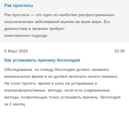
Рак простаты
Рак простаты — это одно из наиболее распространенных
онкологических заболеваний мужчин во всем мире. Его
диагностика и лечение требуют
комплексного подхода.
5 Март 2025
10:39
Как установить причину бесплодия
Обследование по поводу бесплодия должно занимать
минимальное время и не должно включать ничего лишнего.
Не стоит тратить время и силы на устаревшие и
малоинформативные методы, если есть современные
методы, позволяющие точно установить причину бесплодия
за 1 месяц.