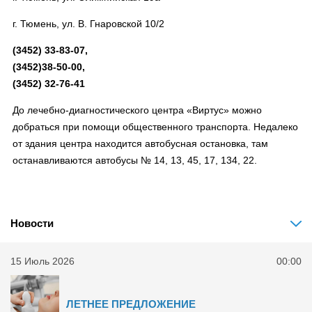
г. Тюмень, ул. В. Гнаровской 10/2
(3452) 33-83-07,
(3452)38-50-00,
(3452) 32-76-41
До лечебно-диагностического центра «Виртус» можно
добраться при помощи общественного транспорта. Недалеко
от здания центра находится автобусная остановка, там
останавливаются автобусы № 14, 13, 45, 17, 134, 22.
Новости
15 Июль 2026
00:00
ЛЕТНЕЕ ПРЕДЛОЖЕНИЕ