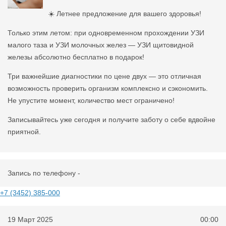
☀️ Летнее предложение для вашего здоровья!
Только этим летом: при одновременном прохождении УЗИ
малого таза и УЗИ молочных желез — УЗИ щитовидной
железы абсолютно бесплатно в подарок!
Три важнейшие диагностики по цене двух — это отличная
возможность проверить организм комплексно и сэкономить.
Не упустите момент, количество мест ограничено!
Записывайтесь уже сегодня и получите заботу о себе вдвойне
приятной.
Запись по телефону -
+7 (3452) 385-000
19 Март 2025
00:00