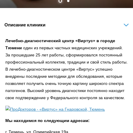
Описание клиники
Лечебно-диагностический центр «Виртус» в городе
Тюмени
один из первых частных медицинских учреждений.
За прошедшие 25 лет работы, сформировался постоянный
профессиональный коллектив, традиции и свой стиль работы.
В лечебно-диагностическом центре «Виртус» успешно
внедрены последние методики для обследования, которые
позволяет получить очень точную картину широкого спектра
патогенов. Высокий уровень диагностики постоянно находит
свое подтверждение у Федерального контроля за качеством.
Мы находимся по следующим адресам:
г. Тюмень, ул. Олимпийская 19а