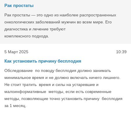
Рак простаты
Рак простаты — это одно из наиболее распространенных
онкологических заболеваний мужчин во всем мире. Его
диагностика и лечение требуют
комплексного подхода.
5 Март 2025
10:39
Как установить причину бесплодия
Обследование по поводу бесплодия должно занимать
минимальное время и не должно включать ничего лишнего.
Не стоит тратить время и силы на устаревшие и
малоинформативные методы, если есть современные
методы, позволяющие точно установить причину бесплодия
за 1 месяц.