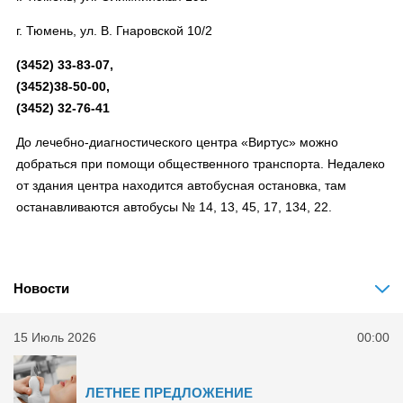
г. Тюмень, ул. В. Гнаровской 10/2
(3452) 33-83-07,
(3452)38-50-00,
(3452) 32-76-41
До лечебно-диагностического центра «Виртус» можно
добраться при помощи общественного транспорта. Недалеко
от здания центра находится автобусная остановка, там
останавливаются автобусы № 14, 13, 45, 17, 134, 22.
Новости
15 Июль 2026
00:00
ЛЕТНЕЕ ПРЕДЛОЖЕНИЕ