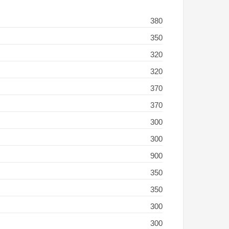
380
350
320
320
370
370
300
300
900
350
350
300
300