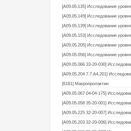
[A09.05.135] Исследование уровн
[A09.05.149] Исследование уровн
[A09.05.139] Исследование уровня
[A09.05.153] Исследование уровня
[A09.05.205] Исследование уровн
[A09.05.056] Исследование уровн
[A09.05.066 33-20-030] Исследова
[A09.05.204 7.7.A4.201] Исследов
[6161] Макропролактин
[A09.05.067 04-04-175] Исследова
[A09.05.058 35-20-001] Исследова
[A09.05.225 32-20-007] Исследов
[A09.05.203 32-20-006] Исследова