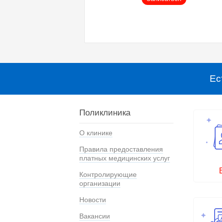
Ес
Поликлиника
О клинике
Правила предоставления
платных медицинских услуг
Контролирующие
организации
Новости
Вакансии