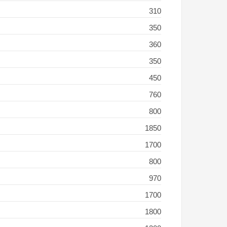
310
350
360
350
450
760
800
1850
1700
800
970
1700
1800