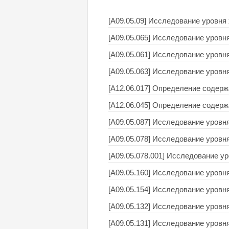
[A09.05.09] Исследование уровня
[A09.05.065] Исследование уровня
[A09.05.061] Исследование уровня
[A09.05.063] Исследование уровня
[A12.06.017] Определение содерж
[A12.06.045] Определение содерж
[A09.05.087] Исследование уровн
[A09.05.078] Исследование уровн
[A09.05.078.001] Исследование у
[A09.05.160] Исследование уровн
[A09.05.154] Исследование уровн
[A09.05.132] Исследование уров
[A09.05.131] Исследование уровн