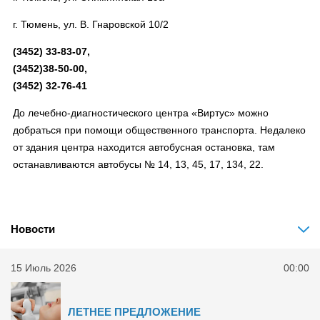
г. Тюмень, ул. В. Гнаровской 10/2
(3452) 33-83-07,
(3452)38-50-00,
(3452) 32-76-41
До лечебно-диагностического центра «Виртус» можно
добраться при помощи общественного транспорта. Недалеко
от здания центра находится автобусная остановка, там
останавливаются автобусы № 14, 13, 45, 17, 134, 22.
Новости
15 Июль 2026
00:00
ЛЕТНЕЕ ПРЕДЛОЖЕНИЕ