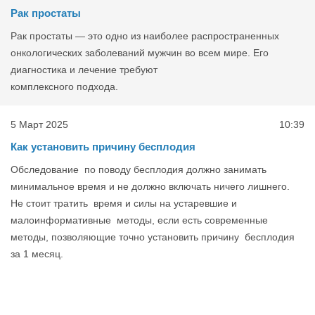
Рак простаты
Рак простаты — это одно из наиболее распространенных
онкологических заболеваний мужчин во всем мире. Его
диагностика и лечение требуют
комплексного подхода.
5 Март 2025
10:39
Как установить причину бесплодия
Обследование по поводу бесплодия должно занимать
минимальное время и не должно включать ничего лишнего.
Не стоит тратить время и силы на устаревшие и
малоинформативные методы, если есть современные
методы, позволяющие точно установить причину бесплодия
за 1 месяц.