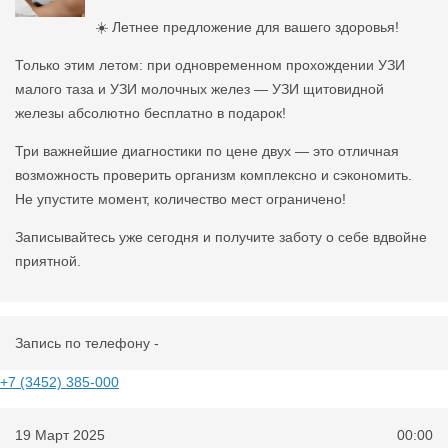
☀️ Летнее предложение для вашего здоровья!
Только этим летом: при одновременном прохождении УЗИ
малого таза и УЗИ молочных желез — УЗИ щитовидной
железы абсолютно бесплатно в подарок!
Три важнейшие диагностики по цене двух — это отличная
возможность проверить организм комплексно и сэкономить.
Не упустите момент, количество мест ограничено!
Записывайтесь уже сегодня и получите заботу о себе вдвойне
приятной.
Запись по телефону -
+7 (3452) 385-000
19 Март 2025
00:00