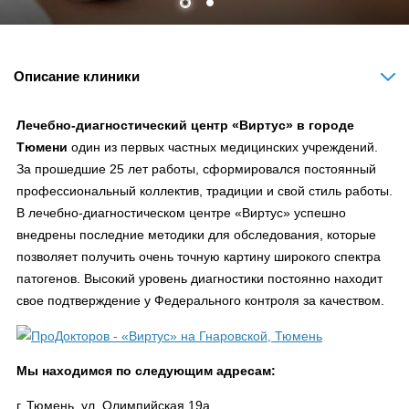
Описание клиники
Лечебно-диагностический центр «Виртус» в городе
Тюмени
один из первых частных медицинских учреждений.
За прошедшие 25 лет работы, сформировался постоянный
профессиональный коллектив, традиции и свой стиль работы.
В лечебно-диагностическом центре «Виртус» успешно
внедрены последние методики для обследования, которые
позволяет получить очень точную картину широкого спектра
патогенов. Высокий уровень диагностики постоянно находит
свое подтверждение у Федерального контроля за качеством.
Мы находимся по следующим адресам:
г. Тюмень, ул. Олимпийская 19а