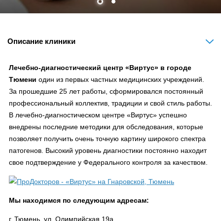
Описание клиники
Лечебно-диагностический центр «Виртус» в городе
Тюмени
один из первых частных медицинских учреждений.
За прошедшие 25 лет работы, сформировался постоянный
профессиональный коллектив, традиции и свой стиль работы.
В лечебно-диагностическом центре «Виртус» успешно
внедрены последние методики для обследования, которые
позволяет получить очень точную картину широкого спектра
патогенов. Высокий уровень диагностики постоянно находит
свое подтверждение у Федерального контроля за качеством.
Мы находимся по следующим адресам:
г. Тюмень, ул. Олимпийская 19а