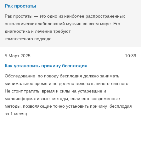
Рак простаты
Рак простаты — это одно из наиболее распространенных
онкологических заболеваний мужчин во всем мире. Его
диагностика и лечение требуют
комплексного подхода.
5 Март 2025
10:39
Как установить причину бесплодия
Обследование по поводу бесплодия должно занимать
минимальное время и не должно включать ничего лишнего.
Не стоит тратить время и силы на устаревшие и
малоинформативные методы, если есть современные
методы, позволяющие точно установить причину бесплодия
за 1 месяц.