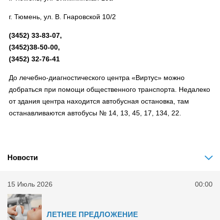
г. Тюмень, ул. В. Гнаровской 10/2
(3452) 33-83-07,
(3452)38-50-00,
(3452) 32-76-41
До лечебно-диагностического центра «Виртус» можно
добраться при помощи общественного транспорта. Недалеко
от здания центра находится автобусная остановка, там
останавливаются автобусы № 14, 13, 45, 17, 134, 22.
Новости
15 Июль 2026
00:00
ЛЕТНЕЕ ПРЕДЛОЖЕНИЕ