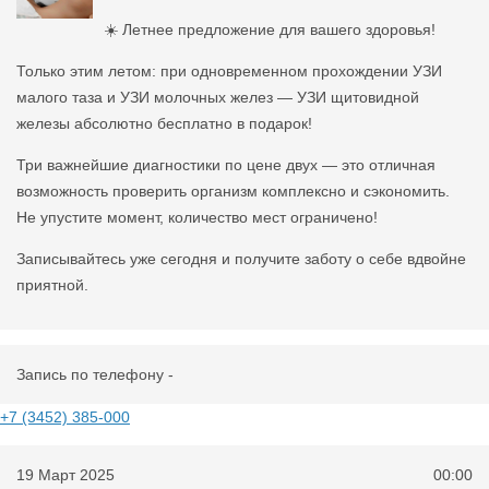
☀️ Летнее предложение для вашего здоровья!
Только этим летом: при одновременном прохождении УЗИ
малого таза и УЗИ молочных желез — УЗИ щитовидной
железы абсолютно бесплатно в подарок!
Три важнейшие диагностики по цене двух — это отличная
возможность проверить организм комплексно и сэкономить.
Не упустите момент, количество мест ограничено!
Записывайтесь уже сегодня и получите заботу о себе вдвойне
приятной.
Запись по телефону -
+7 (3452) 385-000
19 Март 2025
00:00