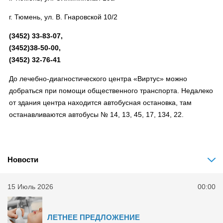
г. Тюмень, ул. В. Гнаровской 10/2
(3452) 33-83-07,
(3452)38-50-00,
(3452) 32-76-41
До лечебно-диагностического центра «Виртус» можно
добраться при помощи общественного транспорта. Недалеко
от здания центра находится автобусная остановка, там
останавливаются автобусы № 14, 13, 45, 17, 134, 22.
Новости
15 Июль 2026
00:00
ЛЕТНЕЕ ПРЕДЛОЖЕНИЕ