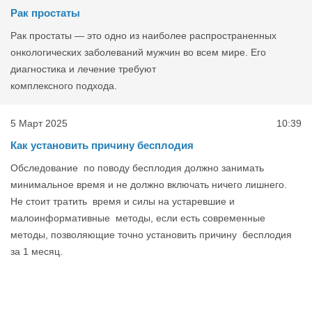
Рак простаты
Рак простаты — это одно из наиболее распространенных
онкологических заболеваний мужчин во всем мире. Его
диагностика и лечение требуют
комплексного подхода.
5 Март 2025
10:39
Как установить причину бесплодия
Обследование по поводу бесплодия должно занимать
минимальное время и не должно включать ничего лишнего.
Не стоит тратить время и силы на устаревшие и
малоинформативные методы, если есть современные
методы, позволяющие точно установить причину бесплодия
за 1 месяц.