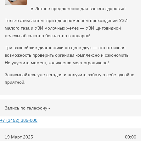
☀️ Летнее предложение для вашего здоровья!
Только этим летом: при одновременном прохождении УЗИ
малого таза и УЗИ молочных желез — УЗИ щитовидной
железы абсолютно бесплатно в подарок!
Три важнейшие диагностики по цене двух — это отличная
возможность проверить организм комплексно и сэкономить.
Не упустите момент, количество мест ограничено!
Записывайтесь уже сегодня и получите заботу о себе вдвойне
приятной.
Запись по телефону -
+7 (3452) 385-000
19 Март 2025
00:00