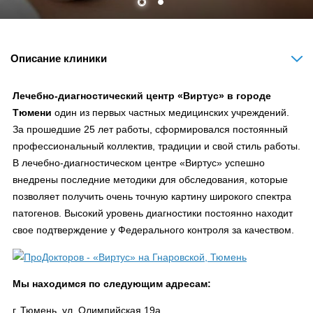
Описание клиники
Лечебно-диагностический центр «Виртус» в городе
Тюмени
один из первых частных медицинских учреждений.
За прошедшие 25 лет работы, сформировался постоянный
профессиональный коллектив, традиции и свой стиль работы.
В лечебно-диагностическом центре «Виртус» успешно
внедрены последние методики для обследования, которые
позволяет получить очень точную картину широкого спектра
патогенов. Высокий уровень диагностики постоянно находит
свое подтверждение у Федерального контроля за качеством.
Мы находимся по следующим адресам:
г. Тюмень, ул. Олимпийская 19а