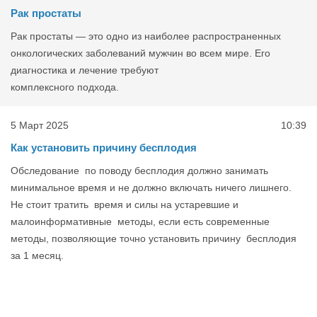
Рак простаты
Рак простаты — это одно из наиболее распространенных
онкологических заболеваний мужчин во всем мире. Его
диагностика и лечение требуют
комплексного подхода.
5 Март 2025
10:39
Как установить причину бесплодия
Обследование по поводу бесплодия должно занимать
минимальное время и не должно включать ничего лишнего.
Не стоит тратить время и силы на устаревшие и
малоинформативные методы, если есть современные
методы, позволяющие точно установить причину бесплодия
за 1 месяц.