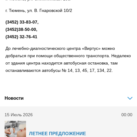
г. Тюмень, ул. В. Гнаровской 10/2
(3452) 33-83-07,
(3452)38-50-00,
(3452) 32-76-41
До лечебно-диагностического центра «Виртус» можно
добраться при помощи общественного транспорта. Недалеко
от здания центра находится автобусная остановка, там
останавливаются автобусы № 14, 13, 45, 17, 134, 22.
Новости
15 Июль 2026
00:00
ЛЕТНЕЕ ПРЕДЛОЖЕНИЕ