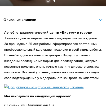
Описание клиники
Лечебно-диагностический центр «Виртус» в городе
Тюмени
один из первых частных медицинских учреждений.
За прошедшие 25 лет работы, сформировался постоянный
профессиональный коллектив, традиции и свой стиль работы.
В лечебно-диагностическом центре «Виртус» успешно
внедрены последние методики для обследования, которые
позволяет получить очень точную картину широкого спектра
патогенов. Высокий уровень диагностики постоянно находит
свое подтверждение у Федерального контроля за качеством.
Мы находимся по следующим адресам:
г. Тюмень, ул. Олимпийская 19а