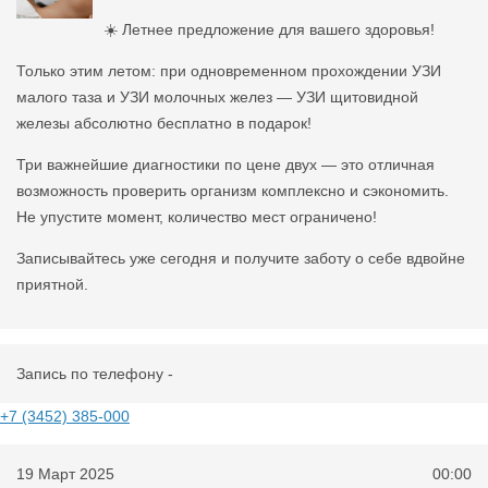
☀️ Летнее предложение для вашего здоровья!
Только этим летом: при одновременном прохождении УЗИ
малого таза и УЗИ молочных желез — УЗИ щитовидной
железы абсолютно бесплатно в подарок!
Три важнейшие диагностики по цене двух — это отличная
возможность проверить организм комплексно и сэкономить.
Не упустите момент, количество мест ограничено!
Записывайтесь уже сегодня и получите заботу о себе вдвойне
приятной.
Запись по телефону -
+7 (3452) 385-000
19 Март 2025
00:00