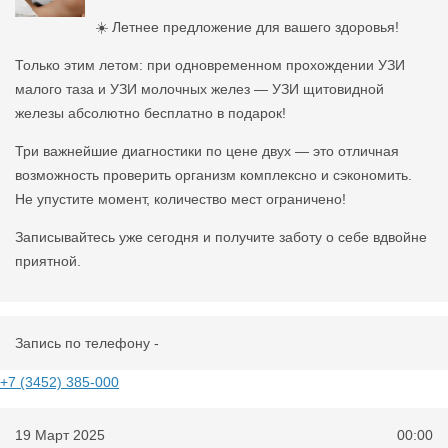
☀️ Летнее предложение для вашего здоровья!
Только этим летом: при одновременном прохождении УЗИ
малого таза и УЗИ молочных желез — УЗИ щитовидной
железы абсолютно бесплатно в подарок!
Три важнейшие диагностики по цене двух — это отличная
возможность проверить организм комплексно и сэкономить.
Не упустите момент, количество мест ограничено!
Записывайтесь уже сегодня и получите заботу о себе вдвойне
приятной.
Запись по телефону -
+7 (3452) 385-000
19 Март 2025
00:00