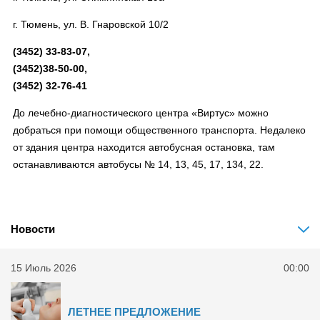
г. Тюмень, ул. В. Гнаровской 10/2
(3452) 33-83-07,
(3452)38-50-00,
(3452) 32-76-41
До лечебно-диагностического центра «Виртус» можно
добраться при помощи общественного транспорта. Недалеко
от здания центра находится автобусная остановка, там
останавливаются автобусы № 14, 13, 45, 17, 134, 22.
Новости
15 Июль 2026
00:00
ЛЕТНЕЕ ПРЕДЛОЖЕНИЕ