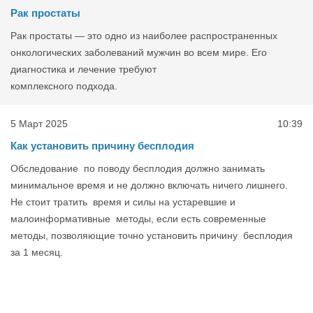
Рак простаты
Рак простаты — это одно из наиболее распространенных
онкологических заболеваний мужчин во всем мире. Его
диагностика и лечение требуют
комплексного подхода.
5 Март 2025
10:39
Как установить причину бесплодия
Обследование по поводу бесплодия должно занимать
минимальное время и не должно включать ничего лишнего.
Не стоит тратить время и силы на устаревшие и
малоинформативные методы, если есть современные
методы, позволяющие точно установить причину бесплодия
за 1 месяц.