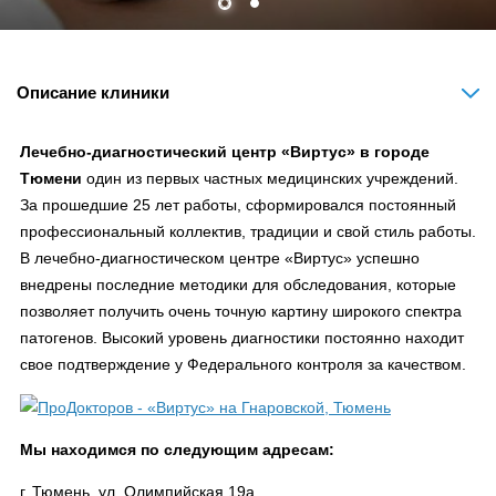
Описание клиники
Лечебно-диагностический центр «Виртус» в городе
Тюмени
один из первых частных медицинских учреждений.
За прошедшие 25 лет работы, сформировался постоянный
профессиональный коллектив, традиции и свой стиль работы.
В лечебно-диагностическом центре «Виртус» успешно
внедрены последние методики для обследования, которые
позволяет получить очень точную картину широкого спектра
патогенов. Высокий уровень диагностики постоянно находит
свое подтверждение у Федерального контроля за качеством.
Мы находимся по следующим адресам:
г. Тюмень, ул. Олимпийская 19а