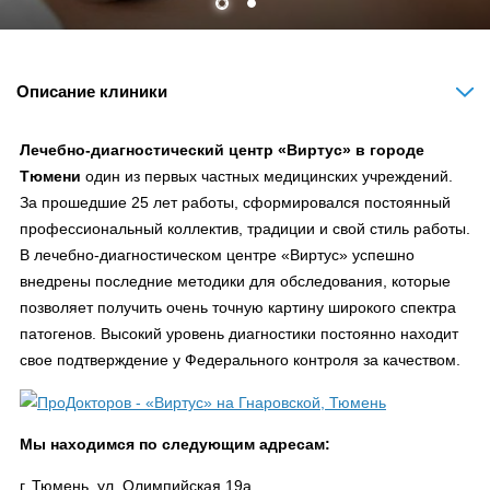
Описание клиники
Лечебно-диагностический центр «Виртус» в городе
Тюмени
один из первых частных медицинских учреждений.
За прошедшие 25 лет работы, сформировался постоянный
профессиональный коллектив, традиции и свой стиль работы.
В лечебно-диагностическом центре «Виртус» успешно
внедрены последние методики для обследования, которые
позволяет получить очень точную картину широкого спектра
патогенов. Высокий уровень диагностики постоянно находит
свое подтверждение у Федерального контроля за качеством.
Мы находимся по следующим адресам:
г. Тюмень, ул. Олимпийская 19а