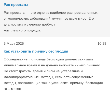
Рак простаты
Рак простаты — это одно из наиболее распространенных
онкологических заболеваний мужчин во всем мире. Его
диагностика и лечение требуют
комплексного подхода.
5 Март 2025
10:39
Как установить причину бесплодия
Обследование по поводу бесплодия должно занимать
минимальное время и не должно включать ничего лишнего.
Не стоит тратить время и силы на устаревшие и
малоинформативные методы, если есть современные
методы, позволяющие точно установить причину бесплодия
за 1 месяц.