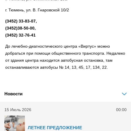
г. Тюмень, ул. В. Гнаровской 10/2
(3452) 33-83-07,
(3452)38-50-00,
(3452) 32-76-41
До лечебно-диагностического центра «Виртус» можно
добраться при помощи общественного транспорта. Недалеко
от здания центра находится автобусная остановка, там
останавливаются автобусы № 14, 13, 45, 17, 134, 22.
Новости
15 Июль 2026
00:00
ЛЕТНЕЕ ПРЕДЛОЖЕНИЕ