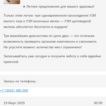
☀️ Летнее предложение для вашего здоровья!
Только этим летом: при одновременном прохождении УЗИ
малого таза и УЗИ молочных желез — УЗИ щитовидной
железы абсолютно бесплатно в подарок!
Три важнейшие диагностики по цене двух — это отличная
возможность проверить организм комплексно и сэкономить.
Не упустите момент, количество мест ограничено!
Записывайтесь уже сегодня и получите заботу о себе вдвойне
приятной.
Запись по телефону -
+7 (3452) 385-000
19 Март 2025
00:00