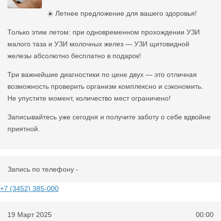
☀️ Летнее предложение для вашего здоровья!
Только этим летом: при одновременном прохождении УЗИ
малого таза и УЗИ молочных желез — УЗИ щитовидной
железы абсолютно бесплатно в подарок!
Три важнейшие диагностики по цене двух — это отличная
возможность проверить организм комплексно и сэкономить.
Не упустите момент, количество мест ограничено!
Записывайтесь уже сегодня и получите заботу о себе вдвойне
приятной.
Запись по телефону -
+7 (3452) 385-000
19 Март 2025
00:00