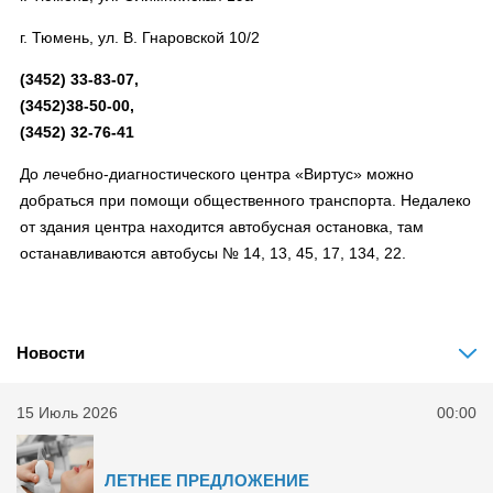
г. Тюмень, ул. В. Гнаровской 10/2
(3452) 33-83-07,
(3452)38-50-00,
(3452) 32-76-41
До лечебно-диагностического центра «Виртус» можно
добраться при помощи общественного транспорта. Недалеко
от здания центра находится автобусная остановка, там
останавливаются автобусы № 14, 13, 45, 17, 134, 22.
Новости
15 Июль 2026
00:00
ЛЕТНЕЕ ПРЕДЛОЖЕНИЕ