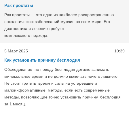
Рак простаты
Рак простаты — это одно из наиболее распространенных
онкологических заболеваний мужчин во всем мире. Его
диагностика и лечение требуют
комплексного подхода.
5 Март 2025
10:39
Как установить причину бесплодия
Обследование по поводу бесплодия должно занимать
минимальное время и не должно включать ничего лишнего.
Не стоит тратить время и силы на устаревшие и
малоинформативные методы, если есть современные
методы, позволяющие точно установить причину бесплодия
за 1 месяц.