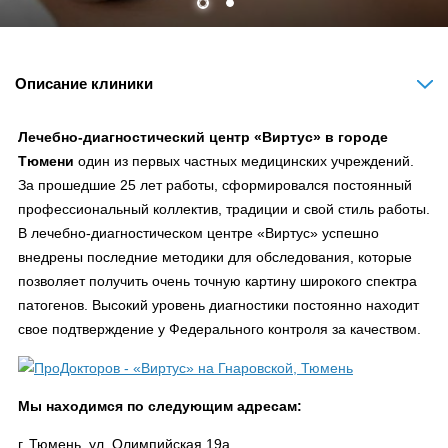
Описание клиники
Лечебно-диагностический центр «Виртус» в городе
Тюмени
один из первых частных медицинских учреждений.
За прошедшие 25 лет работы, сформировался постоянный
профессиональный коллектив, традиции и свой стиль работы.
В лечебно-диагностическом центре «Виртус» успешно
внедрены последние методики для обследования, которые
позволяет получить очень точную картину широкого спектра
патогенов. Высокий уровень диагностики постоянно находит
свое подтверждение у Федерального контроля за качеством.
Мы находимся по следующим адресам:
г. Тюмень, ул. Олимпийская 19а