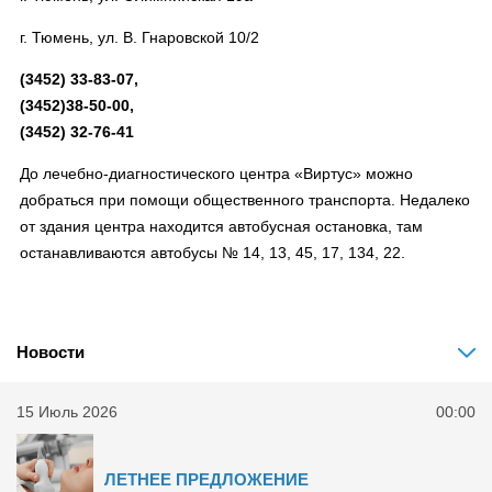
г. Тюмень, ул. В. Гнаровской 10/2
(3452) 33-83-07,
(3452)38-50-00,
(3452) 32-76-41
До лечебно-диагностического центра «Виртус» можно
добраться при помощи общественного транспорта. Недалеко
от здания центра находится автобусная остановка, там
останавливаются автобусы № 14, 13, 45, 17, 134, 22.
Новости
15 Июль 2026
00:00
ЛЕТНЕЕ ПРЕДЛОЖЕНИЕ