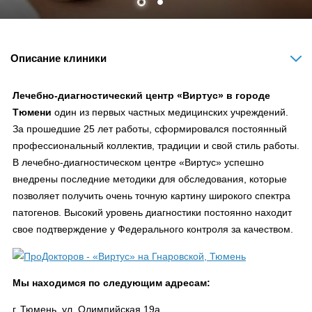
Описание клиники
Лечебно-диагностический центр «Виртус» в городе
Тюмени
один из первых частных медицинских учреждений.
За прошедшие 25 лет работы, сформировался постоянный
профессиональный коллектив, традиции и свой стиль работы.
В лечебно-диагностическом центре «Виртус» успешно
внедрены последние методики для обследования, которые
позволяет получить очень точную картину широкого спектра
патогенов. Высокий уровень диагностики постоянно находит
свое подтверждение у Федерального контроля за качеством.
Мы находимся по следующим адресам:
г. Тюмень, ул. Олимпийская 19а