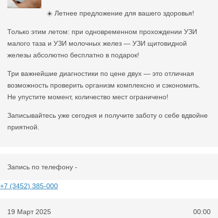
☀️ Летнее предложение для вашего здоровья!
Только этим летом: при одновременном прохождении УЗИ
малого таза и УЗИ молочных желез — УЗИ щитовидной
железы абсолютно бесплатно в подарок!
Три важнейшие диагностики по цене двух — это отличная
возможность проверить организм комплексно и сэкономить.
Не упустите момент, количество мест ограничено!
Записывайтесь уже сегодня и получите заботу о себе вдвойне
приятной.
Запись по телефону -
+7 (3452) 385-000
19 Март 2025
00:00