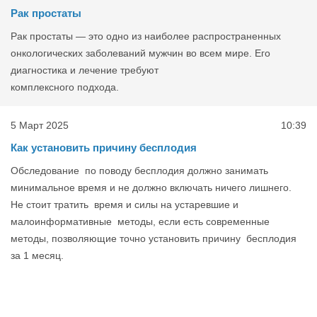
Рак простаты
Рак простаты — это одно из наиболее распространенных
онкологических заболеваний мужчин во всем мире. Его
диагностика и лечение требуют
комплексного подхода.
5 Март 2025
10:39
Как установить причину бесплодия
Обследование по поводу бесплодия должно занимать
минимальное время и не должно включать ничего лишнего.
Не стоит тратить время и силы на устаревшие и
малоинформативные методы, если есть современные
методы, позволяющие точно установить причину бесплодия
за 1 месяц.