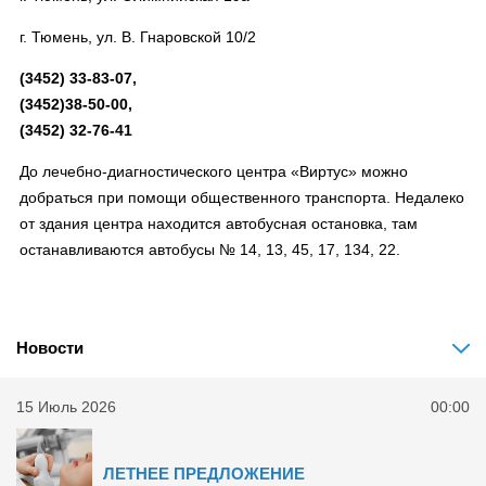
г. Тюмень, ул. В. Гнаровской 10/2
(3452) 33-83-07,
(3452)38-50-00,
(3452) 32-76-41
До лечебно-диагностического центра «Виртус» можно
добраться при помощи общественного транспорта. Недалеко
от здания центра находится автобусная остановка, там
останавливаются автобусы № 14, 13, 45, 17, 134, 22.
Новости
15 Июль 2026
00:00
ЛЕТНЕЕ ПРЕДЛОЖЕНИЕ