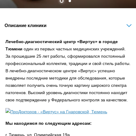
Описание клиники
Лечебно-диагностический центр «Виртус» в городе
Тюмени
один из первых частных медицинских учреждений.
За прошедшие 25 лет работы, сформировался постоянный
профессиональный коллектив, традиции и свой стиль работы.
В лечебно-диагностическом центре «Виртус» успешно
внедрены последние методики для обследования, которые
позволяет получить очень точную картину широкого спектра
патогенов. Высокий уровень диагностики постоянно находит
свое подтверждение у Федерального контроля за качеством.
Мы находимся по следующим адресам:
г. Тюмень, ул. Олимпийская 19а