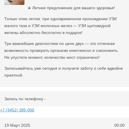
☀️ Летнее предложение для вашего здоровья!
Только этим летом: при одновременном прохождении УЗИ
малого таза и УЗИ молочных желез — УЗИ щитовидной
железы абсолютно бесплатно в подарок!
Три важнейшие диагностики по цене двух — это отличная
возможность проверить организм комплексно и сэкономить.
Не упустите момент, количество мест ограничено!
Записывайтесь уже сегодня и получите заботу о себе вдвойне
приятной.
Запись по телефону -
+7 (3452) 385-000
19 Март 2025
00:00