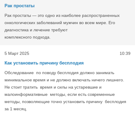
Рак простаты
Рак простаты — это одно из наиболее распространенных
онкологических заболеваний мужчин во всем мире. Его
диагностика и лечение требуют
комплексного подхода.
5 Март 2025
10:39
Как установить причину бесплодия
Обследование по поводу бесплодия должно занимать
минимальное время и не должно включать ничего лишнего.
Не стоит тратить время и силы на устаревшие и
малоинформативные методы, если есть современные
методы, позволяющие точно установить причину бесплодия
за 1 месяц.