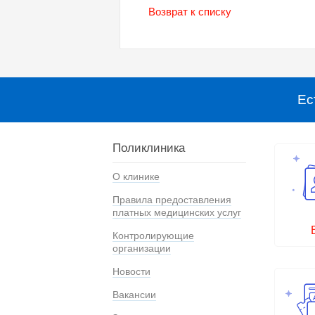
Возврат к списку
Ес
Поликлиника
О клинике
Правила предоставления
платных медицинских услуг
Контролирующие
организации
Новости
Вакансии