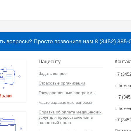
ть вопросы? Просто позвоните нам 8 (3452) 385-
Пациенту
Контак
Задать вопрос
+7 (345
Страховые организации
г. Тюме
Государственные программы
Врачи
+ 7 (345
Часто задаваемые вопросы
г. Тюмен
Справка об оплате медицинских
услуг для предоставления в
+7 (345
налоговый орган