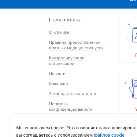
Поликлиника
О клинике
Правила предоставления
платных медицинских услуг
Контролирующие
организации
Новости
Вакансии
Законодательная карта
Политика
конфиденциальности
Специальная оценка
условий труда
Мы используем cookie. Это позволяет нам анализироват
вы соглашаетесь с использованием
файлов cookie