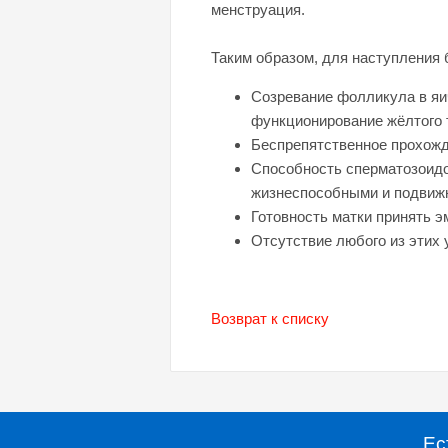
менструация.
Таким образом, для наступления
Созревание фолликула в яи
функционирование жёлтого 
Беспрепятственное прохожд
Способность сперматозоидо
жизнеспособными и подвиж
Готовность матки принять 
Отсутствие любого из этих 
Возврат к списку
Ес