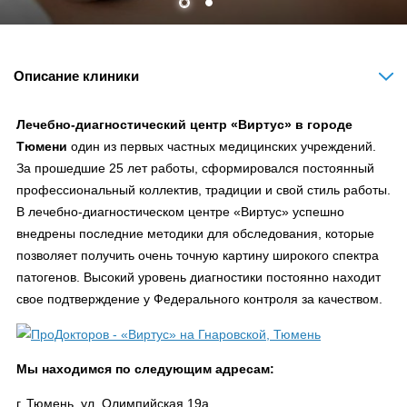
Описание клиники
Лечебно-диагностический центр «Виртус» в городе
Тюмени
один из первых частных медицинских учреждений.
За прошедшие 25 лет работы, сформировался постоянный
профессиональный коллектив, традиции и свой стиль работы.
В лечебно-диагностическом центре «Виртус» успешно
внедрены последние методики для обследования, которые
позволяет получить очень точную картину широкого спектра
патогенов. Высокий уровень диагностики постоянно находит
свое подтверждение у Федерального контроля за качеством.
Мы находимся по следующим адресам:
г. Тюмень, ул. Олимпийская 19а