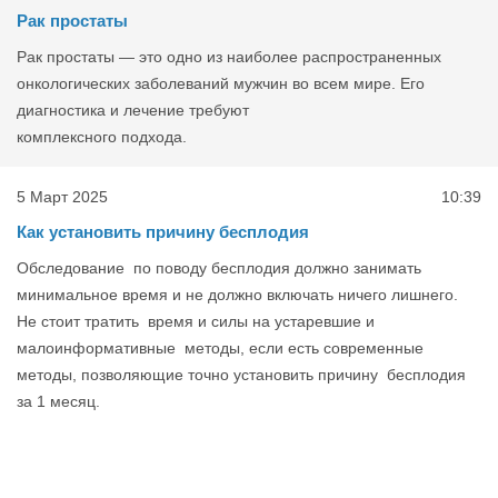
Рак простаты
Рак простаты — это одно из наиболее распространенных
онкологических заболеваний мужчин во всем мире. Его
диагностика и лечение требуют
комплексного подхода.
5 Март 2025
10:39
Как установить причину бесплодия
Обследование по поводу бесплодия должно занимать
минимальное время и не должно включать ничего лишнего.
Не стоит тратить время и силы на устаревшие и
малоинформативные методы, если есть современные
методы, позволяющие точно установить причину бесплодия
за 1 месяц.