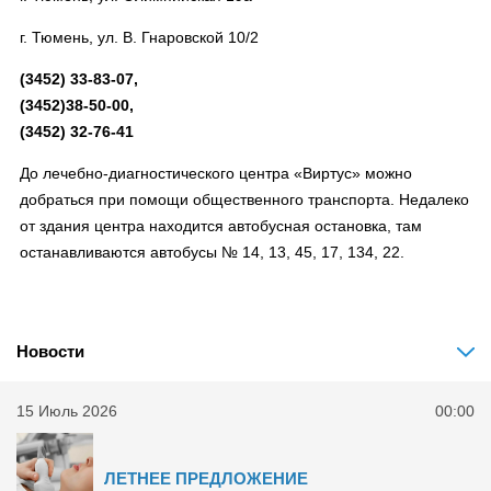
г. Тюмень, ул. В. Гнаровской 10/2
(3452) 33-83-07,
(3452)38-50-00,
(3452) 32-76-41
До лечебно-диагностического центра «Виртус» можно
добраться при помощи общественного транспорта. Недалеко
от здания центра находится автобусная остановка, там
останавливаются автобусы № 14, 13, 45, 17, 134, 22.
Новости
15 Июль 2026
00:00
ЛЕТНЕЕ ПРЕДЛОЖЕНИЕ