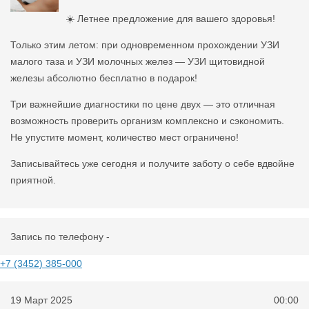
☀️ Летнее предложение для вашего здоровья!
Только этим летом: при одновременном прохождении УЗИ
малого таза и УЗИ молочных желез — УЗИ щитовидной
железы абсолютно бесплатно в подарок!
Три важнейшие диагностики по цене двух — это отличная
возможность проверить организм комплексно и сэкономить.
Не упустите момент, количество мест ограничено!
Записывайтесь уже сегодня и получите заботу о себе вдвойне
приятной.
Запись по телефону -
+7 (3452) 385-000
19 Март 2025
00:00