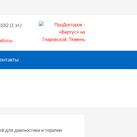
10/2 (1 эт.)
работы
онтакты
ей для диагностики и терапии