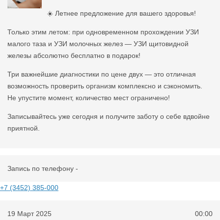
☀️ Летнее предложение для вашего здоровья!
Только этим летом: при одновременном прохождении УЗИ
малого таза и УЗИ молочных желез — УЗИ щитовидной
железы абсолютно бесплатно в подарок!
Три важнейшие диагностики по цене двух — это отличная
возможность проверить организм комплексно и сэкономить.
Не упустите момент, количество мест ограничено!
Записывайтесь уже сегодня и получите заботу о себе вдвойне
приятной.
Запись по телефону -
+7 (3452) 385-000
19 Март 2025
00:00