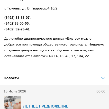
г. Тюмень, ул. В. Гнаровской 10/2
(3452) 33-83-07,
(3452)38-50-00,
(3452) 32-76-41
До лечебно-диагностического центра «Виртус» можно
добраться при помощи общественного транспорта. Недалеко
от здания центра находится автобусная остановка, там
останавливаются автобусы № 14, 13, 45, 17, 134, 22.
Новости
15 Июль 2026
00:00
ЛЕТНЕЕ ПРЕДЛОЖЕНИЕ