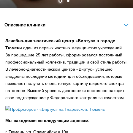
Описание клиники
Лечебно-диагностический центр «Виртус» в городе
Тюмени
один из первых частных медицинских учреждений.
За прошедшие 25 лет работы, сформировался постоянный
профессиональный коллектив, традиции и свой стиль работы.
В лечебно-диагностическом центре «Виртус» успешно
внедрены последние методики для обследования, которые
позволяет получить очень точную картину широкого спектра
патогенов. Высокий уровень диагностики постоянно находит
свое подтверждение у Федерального контроля за качеством.
Мы находимся по следующим адресам:
г. Тюмень, ул. Олимпийская 19а