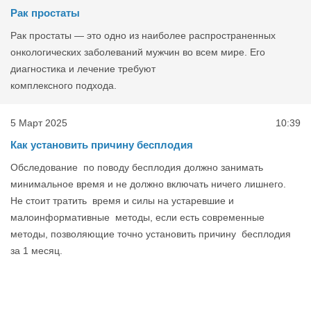
Рак простаты
Рак простаты — это одно из наиболее распространенных
онкологических заболеваний мужчин во всем мире. Его
диагностика и лечение требуют
комплексного подхода.
5 Март 2025
10:39
Как установить причину бесплодия
Обследование по поводу бесплодия должно занимать
минимальное время и не должно включать ничего лишнего.
Не стоит тратить время и силы на устаревшие и
малоинформативные методы, если есть современные
методы, позволяющие точно установить причину бесплодия
за 1 месяц.