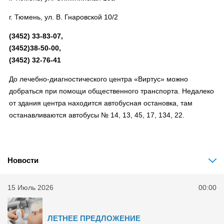
г. Тюмень, ул. В. Гнаровской 10/2
(3452) 33-83-07,
(3452)38-50-00,
(3452) 32-76-41
До лечебно-диагностического центра «Виртус» можно
добраться при помощи общественного транспорта. Недалеко
от здания центра находится автобусная остановка, там
останавливаются автобусы № 14, 13, 45, 17, 134, 22.
Новости
15 Июль 2026
00:00
ЛЕТНЕЕ ПРЕДЛОЖЕНИЕ