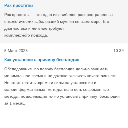
Рак простаты
Рак простаты — это одно из наиболее распространенных
онкологических заболеваний мужчин во всем мире. Его
диагностика и лечение требуют
комплексного подхода.
5 Март 2025
10:39
Как установить причину бесплодия
Обследование по поводу бесплодия должно занимать
минимальное время и не должно включать ничего лишнего.
Не стоит тратить время и силы на устаревшие и
малоинформативные методы, если есть современные
методы, позволяющие точно установить причину бесплодия
за 1 месяц.