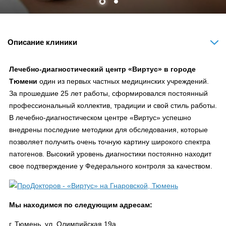
Описание клиники
Лечебно-диагностический центр «Виртус» в городе
Тюмени
один из первых частных медицинских учреждений.
За прошедшие 25 лет работы, сформировался постоянный
профессиональный коллектив, традиции и свой стиль работы.
В лечебно-диагностическом центре «Виртус» успешно
внедрены последние методики для обследования, которые
позволяет получить очень точную картину широкого спектра
патогенов. Высокий уровень диагностики постоянно находит
свое подтверждение у Федерального контроля за качеством.
Мы находимся по следующим адресам:
г. Тюмень, ул. Олимпийская 19а