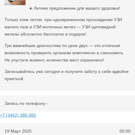
☀️ Летнее предложение для вашего здоровья!
Только этим летом: при одновременном прохождении УЗИ
малого таза и УЗИ молочных желез — УЗИ щитовидной
железы абсолютно бесплатно в подарок!
Три важнейшие диагностики по цене двух — это отличная
возможность проверить организм комплексно и сэкономить.
Не упустите момент, количество мест ограничено!
Записывайтесь уже сегодня и получите заботу о себе вдвойне
приятной.
Запись по телефону -
+7 (3452) 385-000
19 Март 2025
00:00