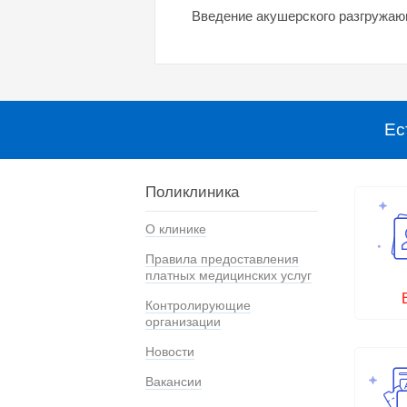
Введение акушерского разгружаю
Ес
Поликлиника
О клинике
Правила предоставления
платных медицинских услуг
Контролирующие
организации
Новости
Вакансии