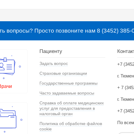
ть вопросы? Просто позвоните нам 8 (3452) 385-
Пациенту
Контак
Задать вопрос
+7 (345
Страховые организации
г. Тюме
Государственные программы
Врачи
+ 7 (345
Часто задаваемые вопросы
г. Тюмен
Справка об оплате медицинских
услуг для предоставления в
+7 (345
налоговый орган
По всем
Политика об обработке файлов
cookie