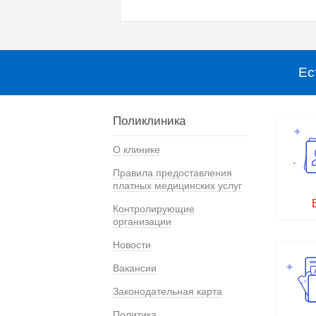
Ес
Поликлиника
О клинике
Правила предоставления
платных медицинских услуг
Контролирующие
организации
Новости
Вакансии
Законодательная карта
Политика