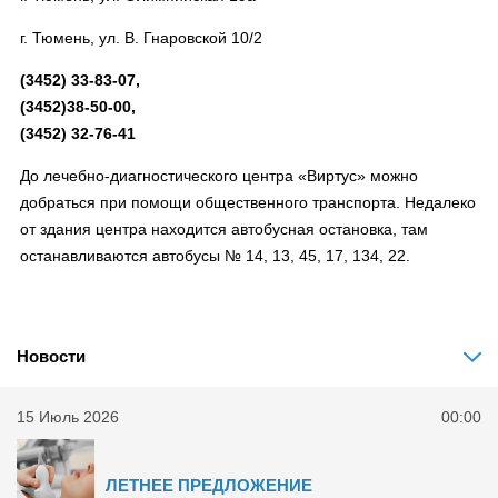
г. Тюмень, ул. В. Гнаровской 10/2
(3452) 33-83-07,
(3452)38-50-00,
(3452) 32-76-41
До лечебно-диагностического центра «Виртус» можно
добраться при помощи общественного транспорта. Недалеко
от здания центра находится автобусная остановка, там
останавливаются автобусы № 14, 13, 45, 17, 134, 22.
Новости
15 Июль 2026
00:00
ЛЕТНЕЕ ПРЕДЛОЖЕНИЕ