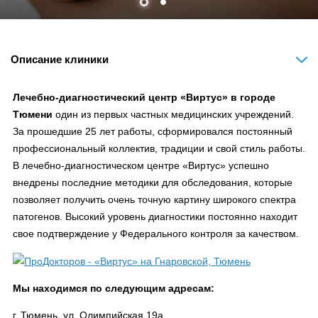
Описание клиники
Лечебно-диагностический центр «Виртус» в городе
Тюмени
один из первых частных медицинских учреждений.
За прошедшие 25 лет работы, сформировался постоянный
профессиональный коллектив, традиции и свой стиль работы.
В лечебно-диагностическом центре «Виртус» успешно
внедрены последние методики для обследования, которые
позволяет получить очень точную картину широкого спектра
патогенов. Высокий уровень диагностики постоянно находит
свое подтверждение у Федерального контроля за качеством.
Мы находимся по следующим адресам:
г. Тюмень, ул. Олимпийская 19а