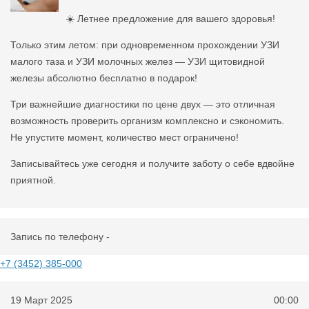
☀️ Летнее предложение для вашего здоровья!
Только этим летом: при одновременном прохождении УЗИ
малого таза и УЗИ молочных желез — УЗИ щитовидной
железы абсолютно бесплатно в подарок!
Три важнейшие диагностики по цене двух — это отличная
возможность проверить организм комплексно и сэкономить.
Не упустите момент, количество мест ограничено!
Записывайтесь уже сегодня и получите заботу о себе вдвойне
приятной.
Запись по телефону -
+7 (3452) 385-000
19 Март 2025
00:00