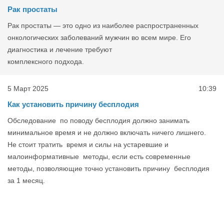
Рак простаты
Рак простаты — это одно из наиболее распространенных
онкологических заболеваний мужчин во всем мире. Его
диагностика и лечение требуют
комплексного подхода.
5 Март 2025
10:39
Как установить причину бесплодия
Обследование по поводу бесплодия должно занимать
минимальное время и не должно включать ничего лишнего.
Не стоит тратить время и силы на устаревшие и
малоинформативные методы, если есть современные
методы, позволяющие точно установить причину бесплодия
за 1 месяц.