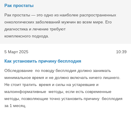
Рак простаты
Рак простаты — это одно из наиболее распространенных
онкологических заболеваний мужчин во всем мире. Его
диагностика и лечение требуют
комплексного подхода.
5 Март 2025
10:39
Как установить причину бесплодия
Обследование по поводу бесплодия должно занимать
минимальное время и не должно включать ничего лишнего.
Не стоит тратить время и силы на устаревшие и
малоинформативные методы, если есть современные
методы, позволяющие точно установить причину бесплодия
за 1 месяц.