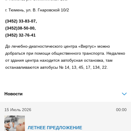
г. Тюмень, ул. В. Гнаровской 10/2
(3452) 33-83-07,
(3452)38-50-00,
(3452) 32-76-41
До лечебно-диагностического центра «Виртус» можно
добраться при помощи общественного транспорта. Недалеко
от здания центра находится автобусная остановка, там
останавливаются автобусы № 14, 13, 45, 17, 134, 22.
Новости
15 Июль 2026
00:00
ЛЕТНЕЕ ПРЕДЛОЖЕНИЕ