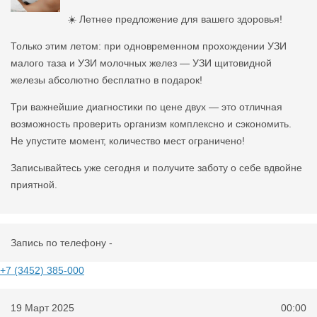
☀️ Летнее предложение для вашего здоровья!
Только этим летом: при одновременном прохождении УЗИ
малого таза и УЗИ молочных желез — УЗИ щитовидной
железы абсолютно бесплатно в подарок!
Три важнейшие диагностики по цене двух — это отличная
возможность проверить организм комплексно и сэкономить.
Не упустите момент, количество мест ограничено!
Записывайтесь уже сегодня и получите заботу о себе вдвойне
приятной.
Запись по телефону -
+7 (3452) 385-000
19 Март 2025
00:00