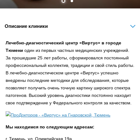
Описание клиники
Лечебно-диагностический центр «Виртус» в городе
Тюмени
один из первых частных медицинских учреждений.
За прошедшие 25 лет работы, сформировался постоянный
профессиональный коллектив, традиции и свой стиль работы.
В лечебно-диагностическом центре «Виртус» успешно
внедрены последние методики для обследования, которые
позволяет получить очень точную картину широкого спектра
патогенов. Высокий уровень диагностики постоянно находит
свое подтверждение у Федерального контроля за качеством.
Мы находимся по следующим адресам:
г. Тюмень, ул. Олимпийская 19а