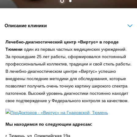
Описание клиники
Лечебно-диагностический центр «Виртус» в городе
Тюмени
один из первых частных медицинских учреждений.
За прошедшие 25 лет работы, сформировался постоянный
профессиональный коллектив, традиции и свой стиль работы.
В лечебно-диагностическом центре «Виртус» успешно
внедрены последние методики для обследования, которые
позволяет получить очень точную картину широкого спектра
патогенов. Высокий уровень диагностики постоянно находит
свое подтверждение у Федерального контроля за качеством.
Мы находимся по следующим адресам:
г. Тюмень, ул. Олимпийская 19а