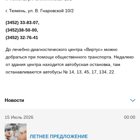
г. Тюмень, ул. В. Гнаровской 10/2
(3452) 33-83-07,
(3452)38-50-00,
(3452) 32-76-41
До лечебно-диагностического центра «Виртус» можно
добраться при помощи общественного транспорта. Недалеко
от здания центра находится автобусная остановка, там
останавливаются автобусы № 14, 13, 45, 17, 134, 22.
Новости
15 Июль 2026
00:00
ЛЕТНЕЕ ПРЕДЛОЖЕНИЕ