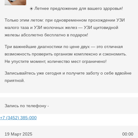
☀️ Летнее предложение для вашего здоровья!
Только этим летом: при одновременном прохождении УЗИ
малого таза и УЗИ молочных желез — УЗИ щитовидной
железы абсолютно бесплатно в подарок!
Три важнейшие диагностики по цене двух — это отличная
возможность проверить организм комплексно и сэкономить.
Не упустите момент, количество мест ограничено!
Записывайтесь уже сегодня и получите заботу о себе вдвойне
приятной.
Запись по телефону -
+7 (3452) 385-000
19 Март 2025
00:00