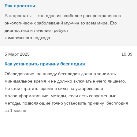
Рак простаты
Рак простаты — это одно из наиболее распространенных
онкологических заболеваний мужчин во всем мире. Его
диагностика и лечение требуют
комплексного подхода.
5 Март 2025
10:39
Как установить причину бесплодия
Обследование по поводу бесплодия должно занимать
минимальное время и не должно включать ничего лишнего.
Не стоит тратить время и силы на устаревшие и
малоинформативные методы, если есть современные
методы, позволяющие точно установить причину бесплодия
за 1 месяц.