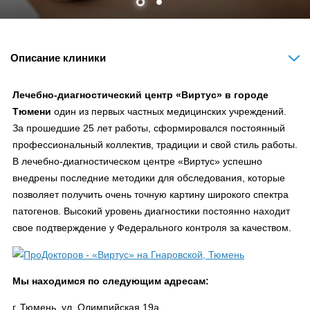
Описание клиники
Лечебно-диагностический центр «Виртус» в городе
Тюмени
один из первых частных медицинских учреждений.
За прошедшие 25 лет работы, сформировался постоянный
профессиональный коллектив, традиции и свой стиль работы.
В лечебно-диагностическом центре «Виртус» успешно
внедрены последние методики для обследования, которые
позволяет получить очень точную картину широкого спектра
патогенов. Высокий уровень диагностики постоянно находит
свое подтверждение у Федерального контроля за качеством.
Мы находимся по следующим адресам:
г. Тюмень, ул. Олимпийская 19а