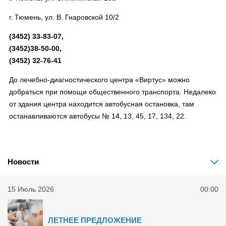
г. Тюмень, ул. В. Гнаровской 10/2
(3452) 33-83-07,
(3452)38-50-00,
(3452) 32-76-41
До лечебно-диагностического центра «Виртус» можно
добраться при помощи общественного транспорта. Недалеко
от здания центра находится автобусная остановка, там
останавливаются автобусы № 14, 13, 45, 17, 134, 22.
Новости
15 Июль 2026
00:00
ЛЕТНЕЕ ПРЕДЛОЖЕНИЕ