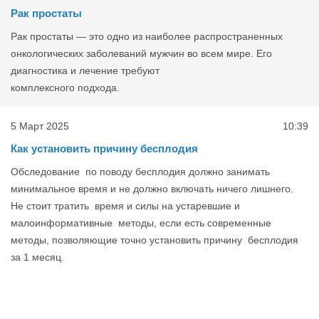
Рак простаты
Рак простаты — это одно из наиболее распространенных
онкологических заболеваний мужчин во всем мире. Его
диагностика и лечение требуют
комплексного подхода.
5 Март 2025
10:39
Как установить причину бесплодия
Обследование по поводу бесплодия должно занимать
минимальное время и не должно включать ничего лишнего.
Не стоит тратить время и силы на устаревшие и
малоинформативные методы, если есть современные
методы, позволяющие точно установить причину бесплодия
за 1 месяц.