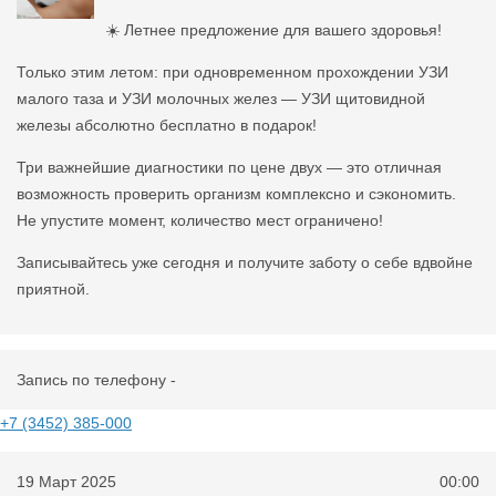
☀️ Летнее предложение для вашего здоровья!
Только этим летом: при одновременном прохождении УЗИ
малого таза и УЗИ молочных желез — УЗИ щитовидной
железы абсолютно бесплатно в подарок!
Три важнейшие диагностики по цене двух — это отличная
возможность проверить организм комплексно и сэкономить.
Не упустите момент, количество мест ограничено!
Записывайтесь уже сегодня и получите заботу о себе вдвойне
приятной.
Запись по телефону -
+7 (3452) 385-000
19 Март 2025
00:00