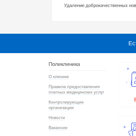
Удаление доброкачественных нов
Ес
Поликлиника
О клинике
Правила предоставления
платных медицинских услуг
Контролирующие
организации
Новости
Вакансии