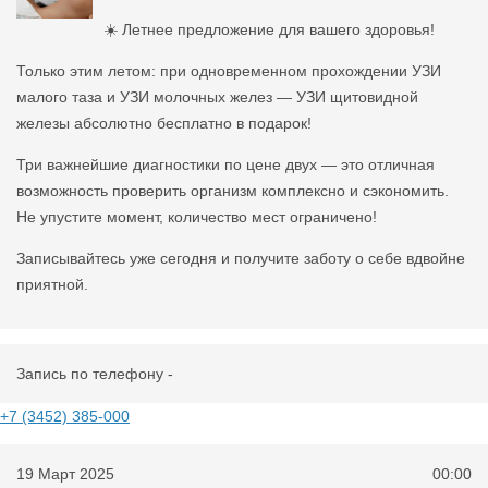
☀️ Летнее предложение для вашего здоровья!
Только этим летом: при одновременном прохождении УЗИ
малого таза и УЗИ молочных желез — УЗИ щитовидной
железы абсолютно бесплатно в подарок!
Три важнейшие диагностики по цене двух — это отличная
возможность проверить организм комплексно и сэкономить.
Не упустите момент, количество мест ограничено!
Записывайтесь уже сегодня и получите заботу о себе вдвойне
приятной.
Запись по телефону -
+7 (3452) 385-000
19 Март 2025
00:00