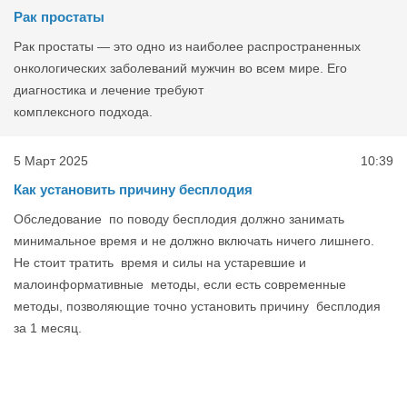
Рак простаты
Рак простаты — это одно из наиболее распространенных
онкологических заболеваний мужчин во всем мире. Его
диагностика и лечение требуют
комплексного подхода.
5 Март 2025
10:39
Как установить причину бесплодия
Обследование по поводу бесплодия должно занимать
минимальное время и не должно включать ничего лишнего.
Не стоит тратить время и силы на устаревшие и
малоинформативные методы, если есть современные
методы, позволяющие точно установить причину бесплодия
за 1 месяц.