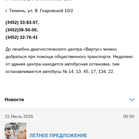
г. Тюмень, ул. В. Гнаровской 10/2
(3452) 33-83-07,
(3452)38-50-00,
(3452) 32-76-41
До лечебно-диагностического центра «Виртус» можно
добраться при помощи общественного транспорта. Недалеко
от здания центра находится автобусная остановка, там
останавливаются автобусы № 14, 13, 45, 17, 134, 22.
Новости
15 Июль 2026
00:00
ЛЕТНЕЕ ПРЕДЛОЖЕНИЕ