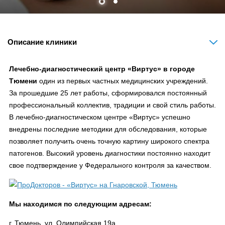
Описание клиники
Лечебно-диагностический центр «Виртус» в городе
Тюмени
один из первых частных медицинских учреждений.
За прошедшие 25 лет работы, сформировался постоянный
профессиональный коллектив, традиции и свой стиль работы.
В лечебно-диагностическом центре «Виртус» успешно
внедрены последние методики для обследования, которые
позволяет получить очень точную картину широкого спектра
патогенов. Высокий уровень диагностики постоянно находит
свое подтверждение у Федерального контроля за качеством.
Мы находимся по следующим адресам:
г. Тюмень, ул. Олимпийская 19а