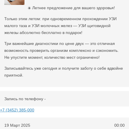
☀️ Летнее предложение для вашего здоровья!
Только этим летом: при одновременном прохождении УЗИ
малого таза и УЗИ молочных желез — УЗИ щитовидной
железы абсолютно бесплатно в подарок!
Три важнейшие диагностики по цене двух — это отличная
возможность проверить организм комплексно и сэкономить.
Не упустите момент, количество мест ограничено!
Записывайтесь уже сегодня и получите заботу о себе вдвойне
приятной.
Запись по телефону -
+7 (3452) 385-000
19 Март 2025
00:00