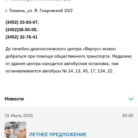
г. Тюмень, ул. В. Гнаровской 10/2
(3452) 33-83-07,
(3452)38-50-00,
(3452) 32-76-41
До лечебно-диагностического центра «Виртус» можно
добраться при помощи общественного транспорта. Недалеко
от здания центра находится автобусная остановка, там
останавливаются автобусы № 14, 13, 45, 17, 134, 22.
Новости
15 Июль 2026
00:00
ЛЕТНЕЕ ПРЕДЛОЖЕНИЕ