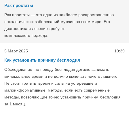
Рак простаты
Рак простаты — это одно из наиболее распространенных
онкологических заболеваний мужчин во всем мире. Его
диагностика и лечение требуют
комплексного подхода.
5 Март 2025
10:39
Как установить причину бесплодия
Обследование по поводу бесплодия должно занимать
минимальное время и не должно включать ничего лишнего.
Не стоит тратить время и силы на устаревшие и
малоинформативные методы, если есть современные
методы, позволяющие точно установить причину бесплодия
за 1 месяц.