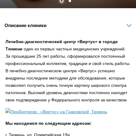
Описание клиники
Лечебно-диагностический центр «Виртус» в городе
Тюмени
один из первых частных медицинских учреждений.
За прошедшие 25 лет работы, сформировался постоянный
профессиональный коллектив, традиции и свой стиль работы.
В лечебно-диагностическом центре «Виртус» успешно
внедрены последние методики для обследования, которые
позволяет получить очень точную картину широкого спектра
патогенов. Высокий уровень диагностики постоянно находит
свое подтверждение у Федерального контроля за качеством.
Мы находимся по следующим адресам:
г. Тюмень, ул. Олимпийская 19а