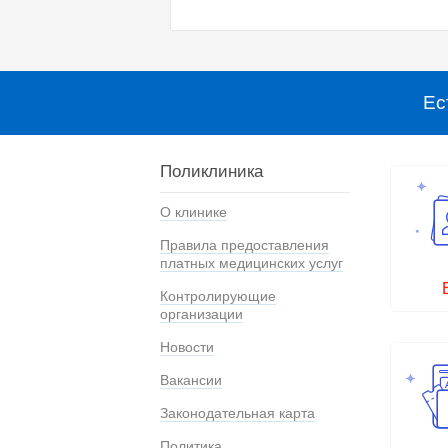
Ес
Поликлиника
О клинике
Правила предоставления
платных медицинских услуг
Контролирующие
организации
Новости
Вакансии
Законодательная карта
Политика