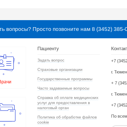
ть вопросы? Просто позвоните нам 8 (3452) 385-
Пациенту
Контак
Задать вопрос
+7 (345
Страховые организации
г. Тюме
Государственные программы
Врачи
+ 7 (345
Часто задаваемые вопросы
г. Тюмен
Справка об оплате медицинских
услуг для предоставления в
+7 (345
налоговый орган
По всем
Политика об обработке файлов
cookie