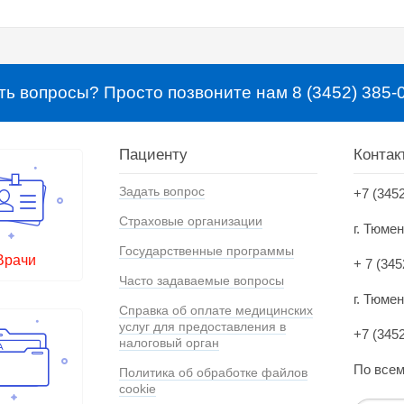
ть вопросы? Просто позвоните нам 8 (3452) 385-
Пациенту
Контак
Задать вопрос
+7 (345
Страховые организации
г. Тюме
Государственные программы
Врачи
+ 7 (345
Часто задаваемые вопросы
г. Тюмен
Справка об оплате медицинских
услуг для предоставления в
+7 (345
налоговый орган
По всем
Политика об обработке файлов
cookie