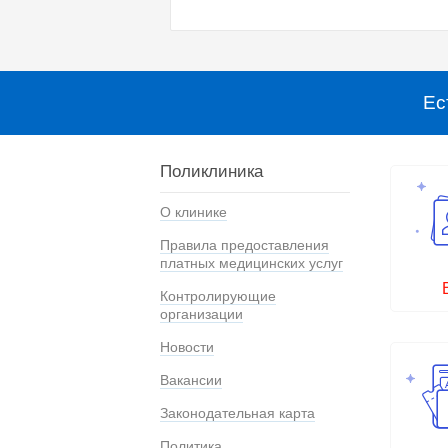
Ес
Поликлиника
О клинике
Правила предоставления
платных медицинских услуг
Контролирующие
организации
Новости
Вакансии
Законодательная карта
Политика