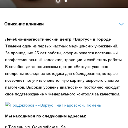
Описание клиники
Лечебно-диагностический центр «Виртус» в городе
Тюмени
один из первых частных медицинских учреждений.
За прошедшие 25 лет работы, сформировался постоянный
профессиональный коллектив, традиции и свой стиль работы.
В лечебно-диагностическом центре «Виртус» успешно
внедрены последние методики для обследования, которые
позволяет получить очень точную картину широкого спектра
патогенов. Высокий уровень диагностики постоянно находит
свое подтверждение у Федерального контроля за качеством.
Мы находимся по следующим адресам:
г. Тюмень, ул. Олимпийская 19а