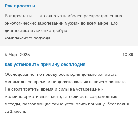
Рак простаты
Рак простаты — это одно из наиболее распространенных
онкологических заболеваний мужчин во всем мире. Его
диагностика и лечение требуют
комплексного подхода.
5 Март 2025
10:39
Как установить причину бесплодия
Обследование по поводу бесплодия должно занимать
минимальное время и не должно включать ничего лишнего.
Не стоит тратить время и силы на устаревшие и
малоинформативные методы, если есть современные
методы, позволяющие точно установить причину бесплодия
за 1 месяц.