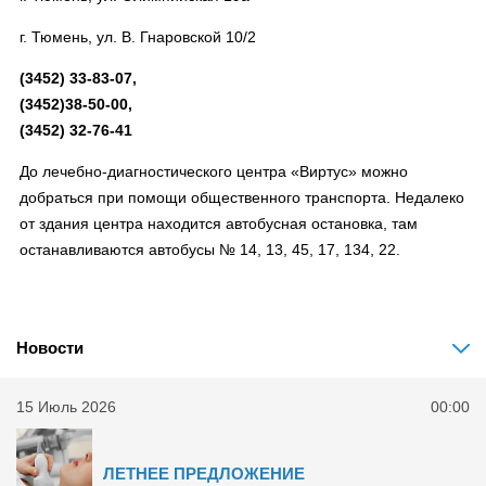
г. Тюмень, ул. В. Гнаровской 10/2
(3452) 33-83-07,
(3452)38-50-00,
(3452) 32-76-41
До лечебно-диагностического центра «Виртус» можно
добраться при помощи общественного транспорта. Недалеко
от здания центра находится автобусная остановка, там
останавливаются автобусы № 14, 13, 45, 17, 134, 22.
Новости
15 Июль 2026
00:00
ЛЕТНЕЕ ПРЕДЛОЖЕНИЕ