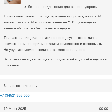
☀️ Летнее предложение для вашего здоровья!
Только этим летом: при одновременном прохождении УЗИ
малого таза и УЗИ молочных желез — УЗИ щитовидной
железы абсолютно бесплатно в подарок!
Три важнейшие диагностики по цене двух — это отличная
возможность проверить организм комплексно и сэкономить.
Не упустите момент, количество мест ограничено!
Записывайтесь уже сегодня и получите заботу о себе вдвойне
приятной.
Запись по телефону -
+7 (3452) 385-000
19 Март 2025
00:00