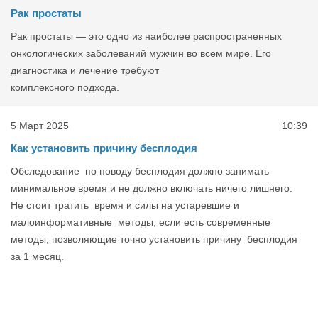
Рак простаты
Рак простаты — это одно из наиболее распространенных
онкологических заболеваний мужчин во всем мире. Его
диагностика и лечение требуют
комплексного подхода.
5 Март 2025
10:39
Как установить причину бесплодия
Обследование по поводу бесплодия должно занимать
минимальное время и не должно включать ничего лишнего.
Не стоит тратить время и силы на устаревшие и
малоинформативные методы, если есть современные
методы, позволяющие точно установить причину бесплодия
за 1 месяц.