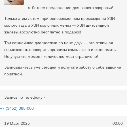
☀️ Летнее предложение для вашего здоровья!
Только этим летом: при одновременном прохождении УЗИ
малого таза и УЗИ молочных желез — УЗИ щитовидной
железы абсолютно бесплатно в подарок!
Три важнейшие диагностики по цене двух — это отличная
возможность проверить организм комплексно и сэкономить.
Не упустите момент, количество мест ограничено!
Записывайтесь уже сегодня и получите заботу о себе вдвойне
приятной.
Запись по телефону -
+7 (3452) 385-000
19 Март 2025
00:00