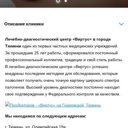
Описание клиники
Лечебно-диагностический центр «Виртус» в городе
Тюмени
один из первых частных медицинских учреждений.
За прошедшие 25 лет работы, сформировался постоянный
профессиональный коллектив, традиции и свой стиль работы.
В лечебно-диагностическом центре «Виртус» успешно
внедрены последние методики для обследования, которые
позволяет получить очень точную картину широкого спектра
патогенов. Высокий уровень диагностики постоянно находит
свое подтверждение у Федерального контроля за качеством.
Мы находимся по следующим адресам:
г. Тюмень, ул. Олимпийская 19а