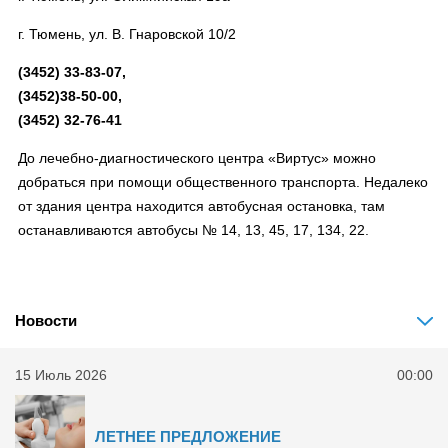
г. Тюмень, ул. В. Гнаровской 10/2
(3452) 33-83-07,
(3452)38-50-00,
(3452) 32-76-41
До лечебно-диагностического центра «Виртус» можно
добраться при помощи общественного транспорта. Недалеко
от здания центра находится автобусная остановка, там
останавливаются автобусы № 14, 13, 45, 17, 134, 22.
Новости
15 Июль 2026
00:00
ЛЕТНЕЕ ПРЕДЛОЖЕНИЕ