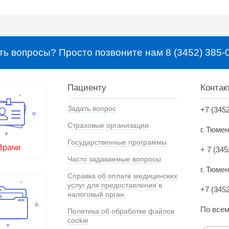
ть вопросы? Просто позвоните нам 8 (3452) 385-
Пациенту
Контак
Задать вопрос
+7 (345
Страховые организации
г. Тюме
Государственные программы
Врачи
+ 7 (345
Часто задаваемые вопросы
г. Тюмен
Справка об оплате медицинских
услуг для предоставления в
+7 (345
налоговый орган
По всем
Политика об обработке файлов
cookie