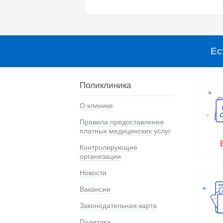
Ес
Поликлиника
О клинике
Правила предоставления
платных медицинских услуг
Контролирующие
организации
Новости
Вакансии
Законодательная карта
Политика