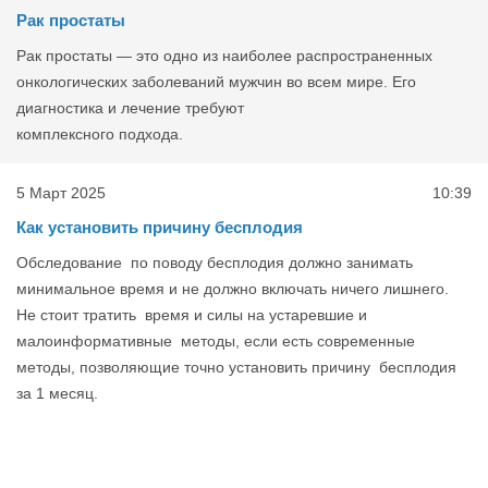
Рак простаты
Рак простаты — это одно из наиболее распространенных
онкологических заболеваний мужчин во всем мире. Его
диагностика и лечение требуют
комплексного подхода.
5 Март 2025
10:39
Как установить причину бесплодия
Обследование по поводу бесплодия должно занимать
минимальное время и не должно включать ничего лишнего.
Не стоит тратить время и силы на устаревшие и
малоинформативные методы, если есть современные
методы, позволяющие точно установить причину бесплодия
за 1 месяц.