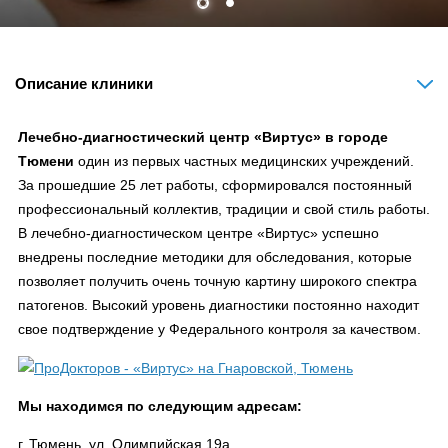
Описание клиники
Лечебно-диагностический центр «Виртус» в городе
Тюмени
один из первых частных медицинских учреждений.
За прошедшие 25 лет работы, сформировался постоянный
профессиональный коллектив, традиции и свой стиль работы.
В лечебно-диагностическом центре «Виртус» успешно
внедрены последние методики для обследования, которые
позволяет получить очень точную картину широкого спектра
патогенов. Высокий уровень диагностики постоянно находит
свое подтверждение у Федерального контроля за качеством.
Мы находимся по следующим адресам:
г. Тюмень, ул. Олимпийская 19а