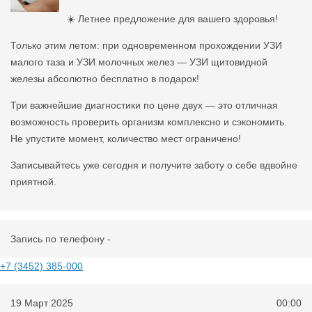
☀️ Летнее предложение для вашего здоровья!
Только этим летом: при одновременном прохождении УЗИ
малого таза и УЗИ молочных желез — УЗИ щитовидной
железы абсолютно бесплатно в подарок!
Три важнейшие диагностики по цене двух — это отличная
возможность проверить организм комплексно и сэкономить.
Не упустите момент, количество мест ограничено!
Записывайтесь уже сегодня и получите заботу о себе вдвойне
приятной.
Запись по телефону -
+7 (3452) 385-000
19 Март 2025
00:00