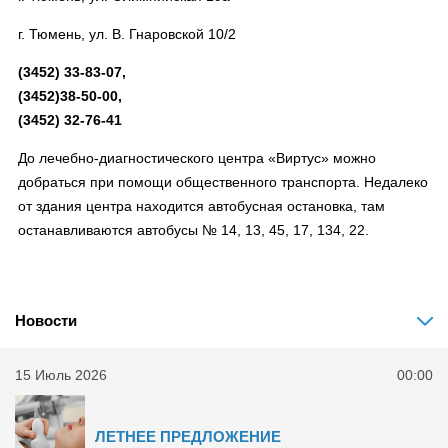
г. Тюмень, ул. В. Гнаровской 10/2
(3452) 33-83-07,
(3452)38-50-00,
(3452) 32-76-41
До лечебно-диагностического центра «Виртус» можно
добраться при помощи общественного транспорта. Недалеко
от здания центра находится автобусная остановка, там
останавливаются автобусы № 14, 13, 45, 17, 134, 22.
Новости
15 Июль 2026
00:00
ЛЕТНЕЕ ПРЕДЛОЖЕНИЕ