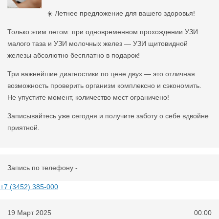
☀️ Летнее предложение для вашего здоровья!
Только этим летом: при одновременном прохождении УЗИ
малого таза и УЗИ молочных желез — УЗИ щитовидной
железы абсолютно бесплатно в подарок!
Три важнейшие диагностики по цене двух — это отличная
возможность проверить организм комплексно и сэкономить.
Не упустите момент, количество мест ограничено!
Записывайтесь уже сегодня и получите заботу о себе вдвойне
приятной.
Запись по телефону -
+7 (3452) 385-000
19 Март 2025
00:00