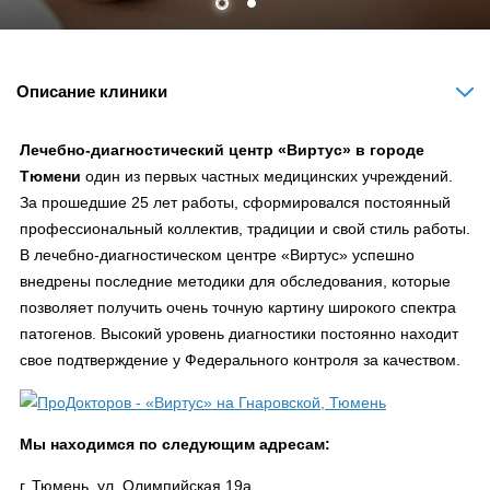
Описание клиники
Лечебно-диагностический центр «Виртус» в городе
Тюмени
один из первых частных медицинских учреждений.
За прошедшие 25 лет работы, сформировался постоянный
профессиональный коллектив, традиции и свой стиль работы.
В лечебно-диагностическом центре «Виртус» успешно
внедрены последние методики для обследования, которые
позволяет получить очень точную картину широкого спектра
патогенов. Высокий уровень диагностики постоянно находит
свое подтверждение у Федерального контроля за качеством.
Мы находимся по следующим адресам:
г. Тюмень, ул. Олимпийская 19а