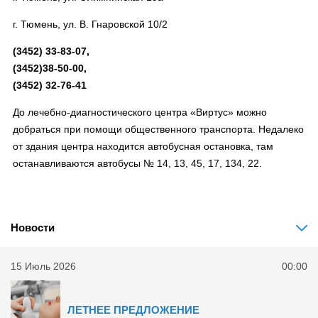
г. Тюмень, ул. В. Гнаровской 10/2
(3452) 33-83-07,
(3452)38-50-00,
(3452) 32-76-41
До лечебно-диагностического центра «Виртус» можно
добраться при помощи общественного транспорта. Недалеко
от здания центра находится автобусная остановка, там
останавливаются автобусы № 14, 13, 45, 17, 134, 22.
Новости
15 Июль 2026
00:00
ЛЕТНЕЕ ПРЕДЛОЖЕНИЕ