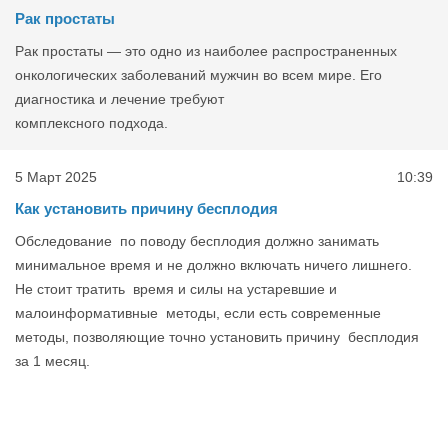
Рак простаты
Рак простаты — это одно из наиболее распространенных
онкологических заболеваний мужчин во всем мире. Его
диагностика и лечение требуют
комплексного подхода.
5 Март 2025
10:39
Как установить причину бесплодия
Обследование по поводу бесплодия должно занимать
минимальное время и не должно включать ничего лишнего.
Не стоит тратить время и силы на устаревшие и
малоинформативные методы, если есть современные
методы, позволяющие точно установить причину бесплодия
за 1 месяц.