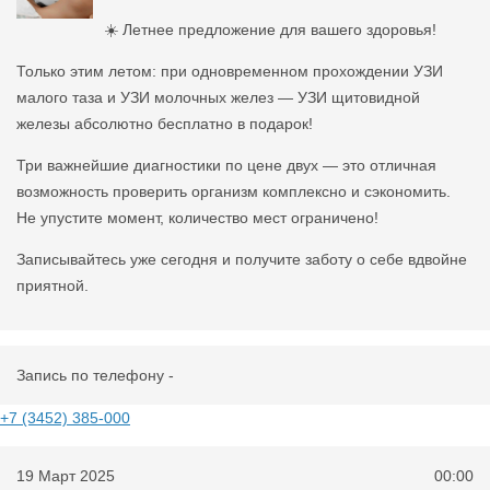
☀️ Летнее предложение для вашего здоровья!
Только этим летом: при одновременном прохождении УЗИ
малого таза и УЗИ молочных желез — УЗИ щитовидной
железы абсолютно бесплатно в подарок!
Три важнейшие диагностики по цене двух — это отличная
возможность проверить организм комплексно и сэкономить.
Не упустите момент, количество мест ограничено!
Записывайтесь уже сегодня и получите заботу о себе вдвойне
приятной.
Запись по телефону -
+7 (3452) 385-000
19 Март 2025
00:00