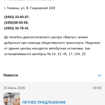
г. Тюмень, ул. В. Гнаровской 10/2
(3452) 33-83-07,
(3452)38-50-00,
(3452) 32-76-41
До лечебно-диагностического центра «Виртус» можно
добраться при помощи общественного транспорта. Недалеко
от здания центра находится автобусная остановка, там
останавливаются автобусы № 14, 13, 45, 17, 134, 22.
Новости
15 Июль 2026
00:00
ЛЕТНЕЕ ПРЕДЛОЖЕНИЕ