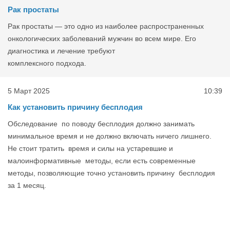
Рак простаты
Рак простаты — это одно из наиболее распространенных
онкологических заболеваний мужчин во всем мире. Его
диагностика и лечение требуют
комплексного подхода.
5 Март 2025
10:39
Как установить причину бесплодия
Обследование по поводу бесплодия должно занимать
минимальное время и не должно включать ничего лишнего.
Не стоит тратить время и силы на устаревшие и
малоинформативные методы, если есть современные
методы, позволяющие точно установить причину бесплодия
за 1 месяц.