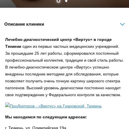
Описание клиники
Лечебно-диагностический центр «Виртус» в городе
Тюмени
один из первых частных медицинских учреждений.
За прошедшие 25 лет работы, сформировался постоянный
профессиональный коллектив, традиции и свой стиль работы.
В лечебно-диагностическом центре «Виртус» успешно
внедрены последние методики для обследования, которые
позволяет получить очень точную картину широкого спектра
патогенов. Высокий уровень диагностики постоянно находит
свое подтверждение у Федерального контроля за качеством.
Мы находимся по следующим адресам:
г. Тюмень, ул. Олимпийская 19а