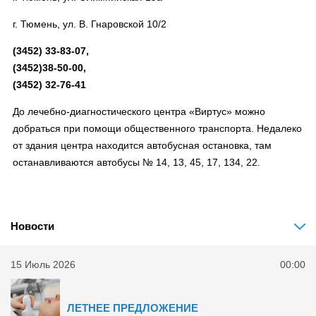
г. Тюмень, ул. В. Гнаровской 10/2
(3452) 33-83-07,
(3452)38-50-00,
(3452) 32-76-41
До лечебно-диагностического центра «Виртус» можно
добраться при помощи общественного транспорта. Недалеко
от здания центра находится автобусная остановка, там
останавливаются автобусы № 14, 13, 45, 17, 134, 22.
Новости
15 Июль 2026
00:00
ЛЕТНЕЕ ПРЕДЛОЖЕНИЕ