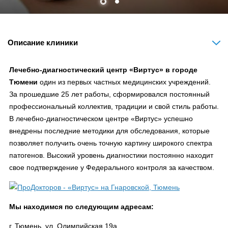
Описание клиники
Лечебно-диагностический центр «Виртус» в городе
Тюмени
один из первых частных медицинских учреждений.
За прошедшие 25 лет работы, сформировался постоянный
профессиональный коллектив, традиции и свой стиль работы.
В лечебно-диагностическом центре «Виртус» успешно
внедрены последние методики для обследования, которые
позволяет получить очень точную картину широкого спектра
патогенов. Высокий уровень диагностики постоянно находит
свое подтверждение у Федерального контроля за качеством.
Мы находимся по следующим адресам:
г. Тюмень, ул. Олимпийская 19а