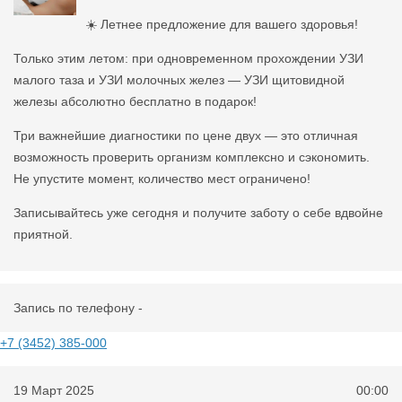
☀️ Летнее предложение для вашего здоровья!
Только этим летом: при одновременном прохождении УЗИ
малого таза и УЗИ молочных желез — УЗИ щитовидной
железы абсолютно бесплатно в подарок!
Три важнейшие диагностики по цене двух — это отличная
возможность проверить организм комплексно и сэкономить.
Не упустите момент, количество мест ограничено!
Записывайтесь уже сегодня и получите заботу о себе вдвойне
приятной.
Запись по телефону -
+7 (3452) 385-000
19 Март 2025
00:00