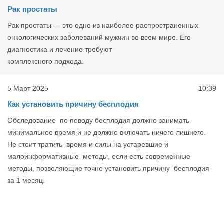
Рак простаты
Рак простаты — это одно из наиболее распространенных
онкологических заболеваний мужчин во всем мире. Его
диагностика и лечение требуют
комплексного подхода.
5 Март 2025
10:39
Как установить причину бесплодия
Обследование по поводу бесплодия должно занимать
минимальное время и не должно включать ничего лишнего.
Не стоит тратить время и силы на устаревшие и
малоинформативные методы, если есть современные
методы, позволяющие точно установить причину бесплодия
за 1 месяц.