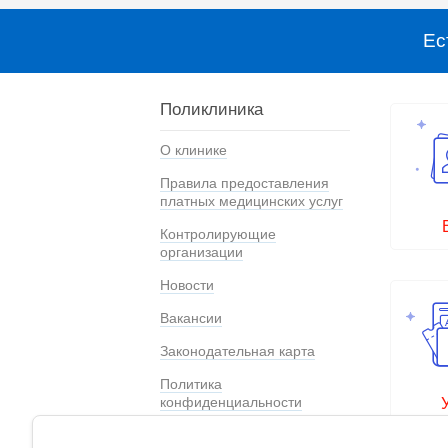
Ес
Поликлиника
О клинике
Правила предоставления
платных медицинских услуг
Контролирующие
организации
Новости
Вакансии
Законодательная карта
Политика
конфиденциальности
Специальная оценка