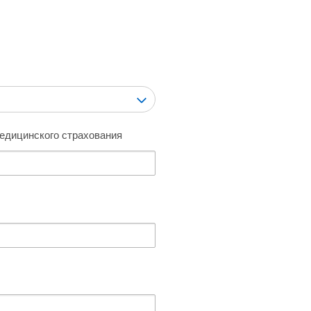
едицинского страхования