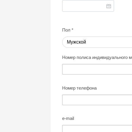
Пол
*
Мужской
Номер полиса индивидуального м
Номер телефона
e-mail