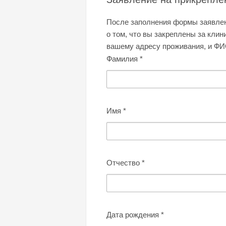
После заполнения формы заявлени
о том, что вы закреплены за клин
вашему адресу проживания, и ФИ
Фамилия
*
Имя
*
Отчество
*
Дата рождения
*