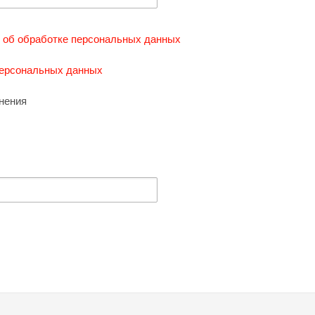
 об обработке персональных данных
ерсональных данных
нения